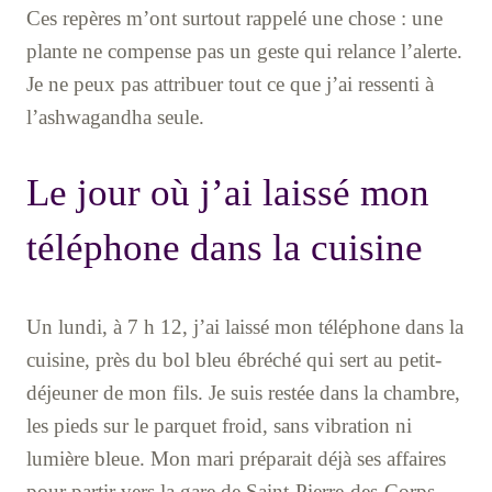
Ces repères m’ont surtout rappelé une chose : une
plante ne compense pas un geste qui relance l’alerte.
Je ne peux pas attribuer tout ce que j’ai ressenti à
l’ashwagandha seule.
Le jour où j’ai laissé mon
téléphone dans la cuisine
Un lundi, à 7 h 12, j’ai laissé mon téléphone dans la
cuisine, près du bol bleu ébréché qui sert au petit-
déjeuner de mon fils. Je suis restée dans la chambre,
les pieds sur le parquet froid, sans vibration ni
lumière bleue. Mon mari préparait déjà ses affaires
pour partir vers la gare de Saint-Pierre-des-Corps.