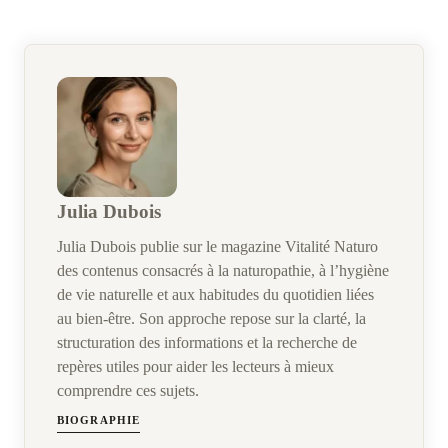
Julia Dubois
Julia Dubois publie sur le magazine Vitalité Naturo
des contenus consacrés à la naturopathie, à l’hygiène
de vie naturelle et aux habitudes du quotidien liées
au bien-être. Son approche repose sur la clarté, la
structuration des informations et la recherche de
repères utiles pour aider les lecteurs à mieux
comprendre ces sujets.
BIOGRAPHIE