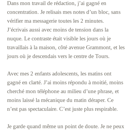
Dans mon travail de rédaction, j’ai gagné en
concentration. Je relisais mes notes d’un bloc, sans
vérifier ma messagerie toutes les 2 minutes.
J’écrivais aussi avec moins de tension dans la
nuque. Le contraste était visible les jours où je
travaillais à la maison, côté avenue Grammont, et les
jours où je descendais vers le centre de Tours.
Avec mes 2 enfants adolescents, les matins ont
gagné en clarté. J’ai moins répondu à moitié, moins
cherché mon téléphone au milieu d’une phrase, et
moins laissé la mécanique du matin déraper. Ce
n’est pas spectaculaire. C’est juste plus respirable.
Je garde quand même un point de doute. Je ne peux