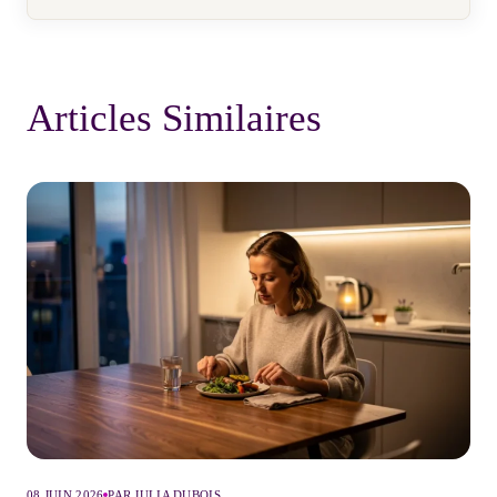
Articles Similaires
08 JUIN 2026
PAR JULIA DUBOIS