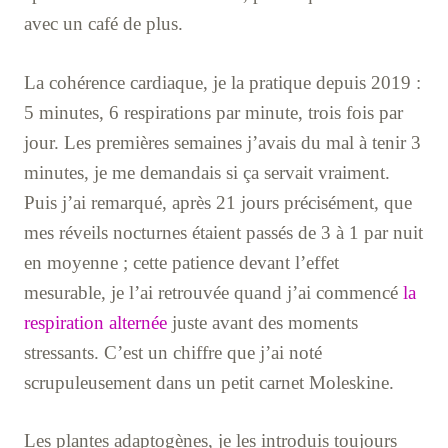
avec un café de plus.
La cohérence cardiaque, je la pratique depuis 2019 :
5 minutes, 6 respirations par minute, trois fois par
jour. Les premières semaines j’avais du mal à tenir 3
minutes, je me demandais si ça servait vraiment.
Puis j’ai remarqué, après 21 jours précisément, que
mes réveils nocturnes étaient passés de 3 à 1 par nuit
en moyenne ; cette patience devant l’effet
mesurable, je l’ai retrouvée quand j’ai commencé
la
respiration alternée
juste avant des moments
stressants. C’est un chiffre que j’ai noté
scrupuleusement dans un petit carnet Moleskine.
Les plantes adaptogènes, je les introduis toujours