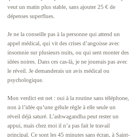
veut un matin plus stable, sans ajouter 25 € de
dépenses superflues.
Je ne la conseille pas à la personne qui attend un
appel médical, qui vit des crises d’angoisse avec
insomnie sur plusieurs nuits, ou qui sent monter des
idées noires. Dans ces cas-là, je ne jouerais pas avec
le réveil. Je demanderais un avis médical ou
psychologique.
Mon verdict est net : oui à la routine sans téléphone,
non à l’idée qu’une gélule règle à elle seule un
réveil déjà saturé. L’ashwagandha peut rester un
appui, mais chez moi il n’a pas fait le travail
principal. Ce sont les 45 minutes sans écran, à Saint-