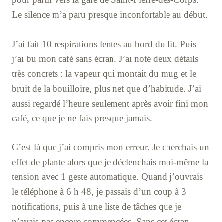
Le silence m’a paru presque inconfortable au début.
J’ai fait 10 respirations lentes au bord du lit. Puis
j’ai bu mon café sans écran. J’ai noté deux détails
très concrets : la vapeur qui montait du mug et le
bruit de la bouilloire, plus net que d’habitude. J’ai
aussi regardé l’heure seulement après avoir fini mon
café, ce que je ne fais presque jamais.
C’est là que j’ai compris mon erreur. Je cherchais un
effet de plante alors que je déclenchais moi-même la
tension avec 1 geste automatique. Quand j’ouvrais
le téléphone à 6 h 48, je passais d’un coup à 3
notifications, puis à une liste de tâches que je
n’avais pas encore commencées. Sans cet écran,