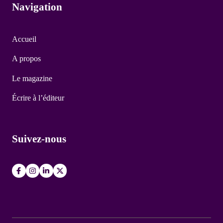
Navigation
Accueil
A propos
Le magazine
Écrire à l’éditeur
Suivez-nous