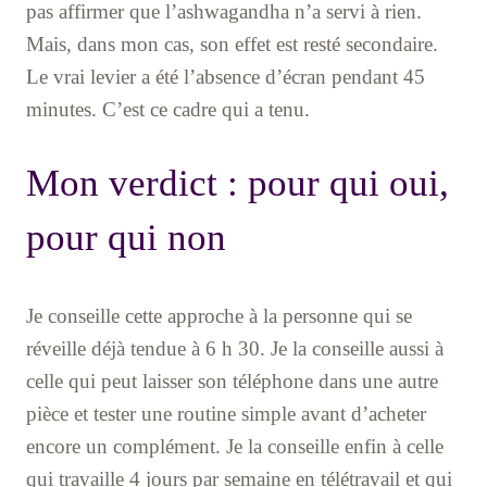
pas affirmer que l’ashwagandha n’a servi à rien.
Mais, dans mon cas, son effet est resté secondaire.
Le vrai levier a été l’absence d’écran pendant 45
minutes. C’est ce cadre qui a tenu.
Mon verdict : pour qui oui,
pour qui non
Je conseille cette approche à la personne qui se
réveille déjà tendue à 6 h 30. Je la conseille aussi à
celle qui peut laisser son téléphone dans une autre
pièce et tester une routine simple avant d’acheter
encore un complément. Je la conseille enfin à celle
qui travaille 4 jours par semaine en télétravail et qui