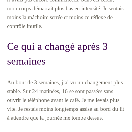
mon corps démarrait plus bas en intensité. Je sentais
moins la mâchoire serrée et moins ce réflexe de
contrôle inutile.
Ce qui a changé après 3
semaines
Au bout de 3 semaines, j’ai vu un changement plus
stable. Sur 24 matinées, 16 se sont passées sans
ouvrir le téléphone avant le café. Je me levais plus
vite. Je restais moins longtemps assise au bord du lit
à attendre que la journée me tombe dessus.