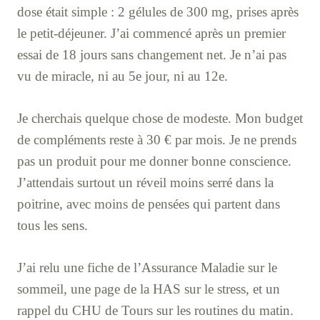
dose était simple : 2 gélules de 300 mg, prises après
le petit-déjeuner. J’ai commencé après un premier
essai de 18 jours sans changement net. Je n’ai pas
vu de miracle, ni au 5e jour, ni au 12e.
Je cherchais quelque chose de modeste. Mon budget
de compléments reste à 30 € par mois. Je ne prends
pas un produit pour me donner bonne conscience.
J’attendais surtout un réveil moins serré dans la
poitrine, avec moins de pensées qui partent dans
tous les sens.
J’ai relu une fiche de l’Assurance Maladie sur le
sommeil, une page de la HAS sur le stress, et un
rappel du CHU de Tours sur les routines du matin.