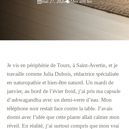
mai 27, 2026
Mes articles
Je vis en périphérie de Tours, à Saint-Avertin, et je
travaille comme Julia Dubois, rédactrice spécialisée
en naturopathie et bien-être naturel. Un mardi de
janvier, au bord de l’évier froid, j’ai pris ma capsule
d’ashwagandha avec un demi-verre d’eau. Mon
téléphone noir restait face contre la table. J’avais
dormi avec l’idée que cette plante allait calmer mon
réveil. En réalité, j’ai surtout compris que mon vrai