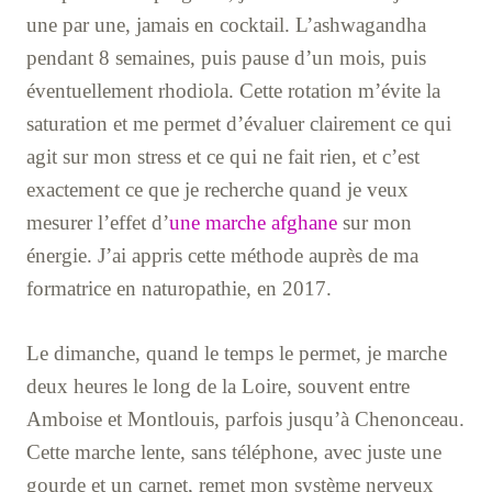
une par une, jamais en cocktail. L’ashwagandha
pendant 8 semaines, puis pause d’un mois, puis
éventuellement rhodiola. Cette rotation m’évite la
saturation et me permet d’évaluer clairement ce qui
agit sur mon stress et ce qui ne fait rien, et c’est
exactement ce que je recherche quand je veux
mesurer l’effet d’
une marche afghane
sur mon
énergie. J’ai appris cette méthode auprès de ma
formatrice en naturopathie, en 2017.
Le dimanche, quand le temps le permet, je marche
deux heures le long de la Loire, souvent entre
Amboise et Montlouis, parfois jusqu’à Chenonceau.
Cette marche lente, sans téléphone, avec juste une
gourde et un carnet, remet mon système nerveux