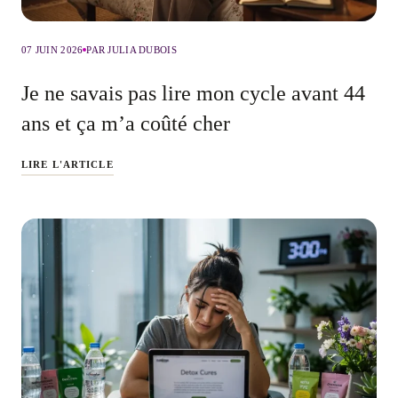
07 JUIN 2026
PAR JULIA DUBOIS
Je ne savais pas lire mon cycle avant 44
ans et ça m’a coûté cher
LIRE L'ARTICLE