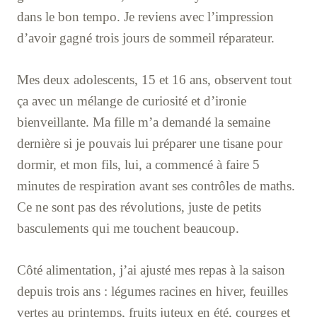
dans le bon tempo. Je reviens avec l’impression
d’avoir gagné trois jours de sommeil réparateur.
Mes deux adolescents, 15 et 16 ans, observent tout
ça avec un mélange de curiosité et d’ironie
bienveillante. Ma fille m’a demandé la semaine
dernière si je pouvais lui préparer une tisane pour
dormir, et mon fils, lui, a commencé à faire 5
minutes de respiration avant ses contrôles de maths.
Ce ne sont pas des révolutions, juste de petits
basculements qui me touchent beaucoup.
Côté alimentation, j’ai ajusté mes repas à la saison
depuis trois ans : légumes racines en hiver, feuilles
vertes au printemps, fruits juteux en été, courges et