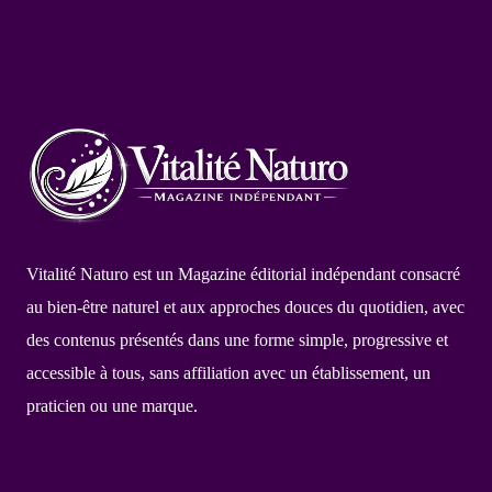
Vitalité Naturo est un Magazine éditorial indépendant consacré
au bien-être naturel et aux approches douces du quotidien, avec
des contenus présentés dans une forme simple, progressive et
accessible à tous, sans affiliation avec un établissement, un
praticien ou une marque.