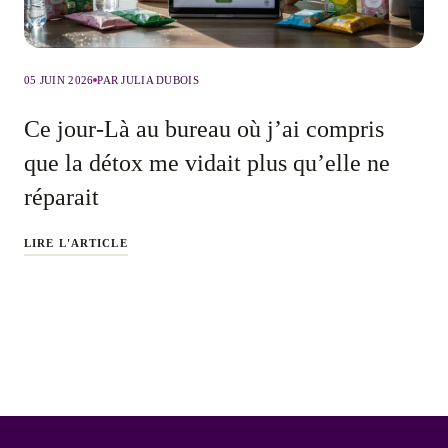
05 JUIN 2026
PAR JULIA DUBOIS
Ce jour-Là au bureau où j’ai compris
que la détox me vidait plus qu’elle ne
réparait
LIRE L'ARTICLE