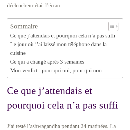
déclencheur était l’écran.
Sommaire
Ce que j’attendais et pourquoi cela n’a pas suffi
Le jour où j’ai laissé mon téléphone dans la
cuisine
Ce qui a changé après 3 semaines
Mon verdict : pour qui oui, pour qui non
Ce que j’attendais et
pourquoi cela n’a pas suffi
J’ai testé l’ashwagandha pendant 24 matinées. La