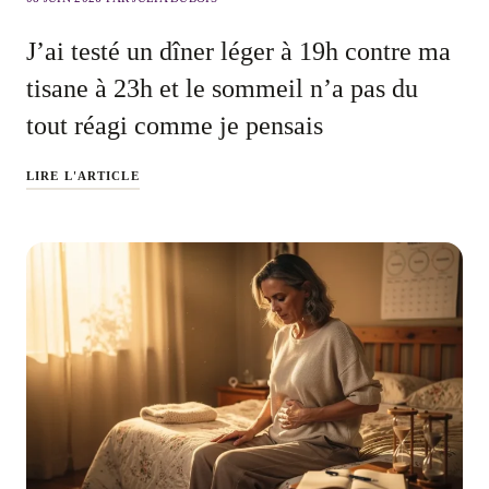
J’ai testé un dîner léger à 19h contre ma
tisane à 23h et le sommeil n’a pas du
tout réagi comme je pensais
LIRE L'ARTICLE