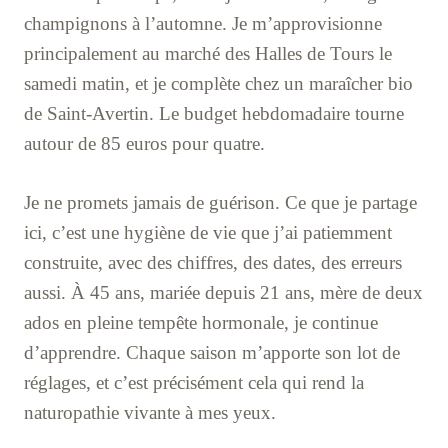
champignons à l’automne. Je m’approvisionne
principalement au marché des Halles de Tours le
samedi matin, et je complète chez un maraîcher bio
de Saint-Avertin. Le budget hebdomadaire tourne
autour de 85 euros pour quatre.
Je ne promets jamais de guérison. Ce que je partage
ici, c’est une hygiène de vie que j’ai patiemment
construite, avec des chiffres, des dates, des erreurs
aussi. À 45 ans, mariée depuis 21 ans, mère de deux
ados en pleine tempête hormonale, je continue
d’apprendre. Chaque saison m’apporte son lot de
réglages, et c’est précisément cela qui rend la
naturopathie vivante à mes yeux.