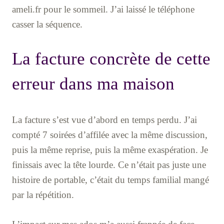
ameli.fr pour le sommeil. J’ai laissé le téléphone
casser la séquence.
La facture concrète de cette
erreur dans ma maison
La facture s’est vue d’abord en temps perdu. J’ai
compté 7 soirées d’affilée avec la même discussion,
puis la même reprise, puis la même exaspération. Je
finissais avec la tête lourde. Ce n’était pas juste une
histoire de portable, c’était du temps familial mangé
par la répétition.