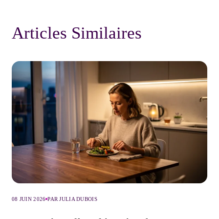
Articles Similaires
08 JUIN 2026
PAR JULIA DUBOIS