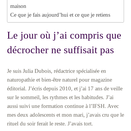
maison
Ce que je fais aujourd’hui et ce que je retiens
Le jour où j’ai compris que
décrocher ne suffisait pas
Je suis Julia Dubois, rédactrice spécialisée en
naturopathie et bien-être naturel pour magazine
éditorial. J’écris depuis 2010, et j’ai 17 ans de veille
sur le sommeil, les rythmes et les habitudes. J’ai
aussi suivi une formation continue à l’IFSH. Avec
mes deux adolescents et mon mari, j’avais cru que le
rituel du soir ferait le reste. J’avais tort.