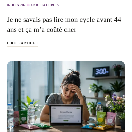
07 JUIN 2026
PAR JULIA DUBOIS
Je ne savais pas lire mon cycle avant 44
ans et ça m’a coûté cher
LIRE L'ARTICLE