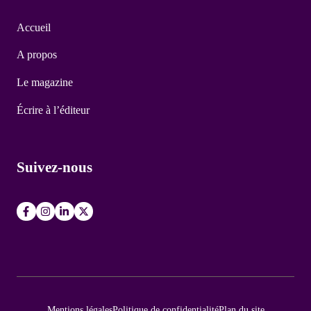
Accueil
A propos
Le magazine
Écrire à l’éditeur
Suivez-nous
Mentions légales
Politique de confidentialité
Plan du site