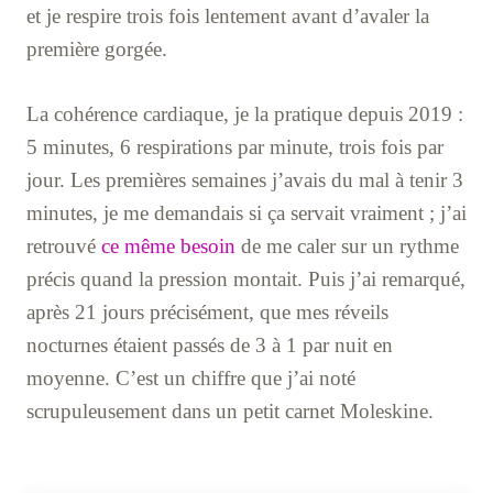
et je respire trois fois lentement avant d’avaler la
première gorgée.
La cohérence cardiaque, je la pratique depuis 2019 :
5 minutes, 6 respirations par minute, trois fois par
jour. Les premières semaines j’avais du mal à tenir 3
minutes, je me demandais si ça servait vraiment ; j’ai
retrouvé
ce même besoin
de me caler sur un rythme
précis quand la pression montait. Puis j’ai remarqué,
après 21 jours précisément, que mes réveils
nocturnes étaient passés de 3 à 1 par nuit en
moyenne. C’est un chiffre que j’ai noté
scrupuleusement dans un petit carnet Moleskine.