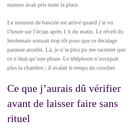
maison avait pris toute la place.
Le moment de bascule est arrivé quand j’ai vu
l’heure sur l’écran après 1 h du matin. Le réveil du
lendemain sonnait trop tôt pour que ce décalage
paraisse anodin. Là, je n’ai plus pu me raconter que
ce n’était qu’une phase. Le téléphone n’occupait
plus la chambre ; il avalait le temps du coucher.
Ce que j’aurais dû vérifier
avant de laisser faire sans
rituel