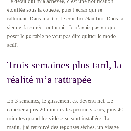
Le détail qui m’a achevée, c’est une notification
étouffée sous la couette, puis l’écran qui se
rallumait. Dans ma tête, le coucher était fini. Dans la
sienne, la soirée continuait. Je n’avais pas vu que
poser le portable ne veut pas dire quitter le mode
actif.
Trois semaines plus tard, la
réalité m’a rattrapée
En 3 semaines, le glissement est devenu net. Le
coucher a pris 20 minutes les premiers soirs, puis 40
minutes quand les vidéos se sont installées. Le
matin, j’ai retrouvé des réponses sèches, un visage