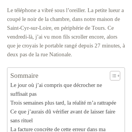
Le téléphone a vibré sous l’oreiller. La petite lueur a
coupé le noir de la chambre, dans notre maison de
Saint-Cyr-sur-Loire, en périphérie de Tours. Ce
vendredi-là, j’ai vu mon fils scroller encore, alors
que je croyais le portable rangé depuis 27 minutes, à
deux pas de la rue Nationale.
Sommaire
Le jour où j’ai compris que décrocher ne
suffisait pas
Trois semaines plus tard, la réalité m’a rattrapée
Ce que j’aurais dû vérifier avant de laisser faire
sans rituel
La facture concrète de cette erreur dans ma