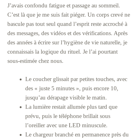
J’avais confondu fatigue et passage au sommeil.
C’est là que je me suis fait piéger. Un corps crevé ne
bascule pas tout seul quand l’esprit reste accroché à
des messages, des vidéos et des vérifications. Après
des années à écrire sur l’hygiène de vie naturelle, je
connaissais la logique du rituel. Je l’ai pourtant
sous-estimée chez nous.
Le coucher glissait par petites touches, avec
des « juste 5 minutes », puis encore 10,
jusqu’au dérapage visible le matin.
La lumière restait allumée plus tard que
prévu, puis le téléphone brillait sous
l’oreiller avec une LED minuscule.
Le chargeur branché en permanence près du