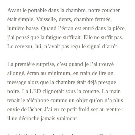
Avant le portable dans la chambre, notre coucher
était simple. Vaisselle, dents, chambre fermée,
lumière basse. Quand l’écran est entré dans la pièce,
j’ai pensé que la fatigue suffirait. Elle ne suffit pas.
Le cerveau, lui, n’avait pas reçu le signal d’arrêt.
La première surprise, c’est quand je l’ai trouvé
allongé, écran au minimum, en train de lire un
message alors que la chambre était déjà presque
noire. La LED clignotait sous la couette. La main
tenait le téléphone comme un objet qu’on n’a plus
envie de lâcher. J’ai eu ce petit froid sec au ventre :
il ne décroche jamais vraiment.