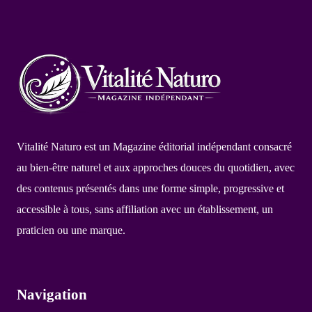
Vitalité Naturo est un Magazine éditorial indépendant consacré
au bien-être naturel et aux approches douces du quotidien, avec
des contenus présentés dans une forme simple, progressive et
accessible à tous, sans affiliation avec un établissement, un
praticien ou une marque.
Navigation