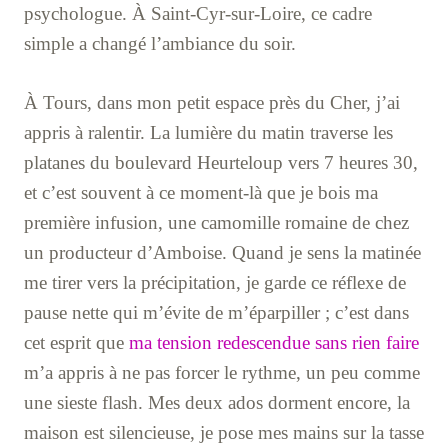
psychologue. À Saint-Cyr-sur-Loire, ce cadre
simple a changé l’ambiance du soir.
À Tours, dans mon petit espace près du Cher, j’ai
appris à ralentir. La lumière du matin traverse les
platanes du boulevard Heurteloup vers 7 heures 30,
et c’est souvent à ce moment-là que je bois ma
première infusion, une camomille romaine de chez
un producteur d’Amboise. Quand je sens la matinée
me tirer vers la précipitation, je garde ce réflexe de
pause nette qui m’évite de m’éparpiller ; c’est dans
cet esprit que
ma tension redescendue sans rien faire
m’a appris à ne pas forcer le rythme, un peu comme
une sieste flash. Mes deux ados dorment encore, la
maison est silencieuse, je pose mes mains sur la tasse