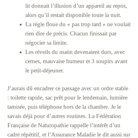
lit donnait l’illusion d’un appareil au repos,
alors qu’il restait disponible toute la nuit.
La règle floue du « pas trop tard » ne voulait
rien dire de précis. Chacun finissait par
négocier sa limite.
Les réveils du matin devenaient durs, avec
cernes, mauvaise humeur et 3 soupirs avant
le petit-déjeuner.
J’aurais dû encadrer ce passage avec un ordre stable
: toilette rapide, sac prêt pour le lendemain, lumière
tamisée, puis téléphone hors de la chambre. Je le
savais déjà pour d’autres routines. La Fédération
Française de Naturopathie rappelle l’intérêt d’un
cadre répétitif, et l’Assurance Maladie le dit aussi sur