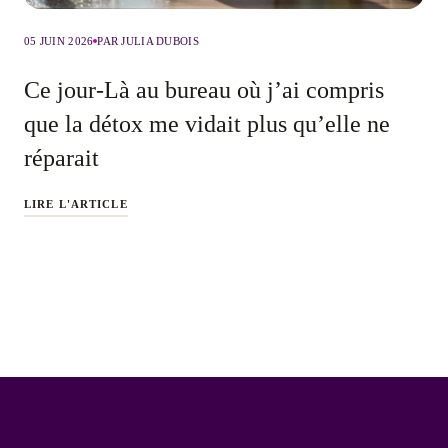
05 JUIN 2026
PAR JULIA DUBOIS
Ce jour-Là au bureau où j’ai compris
que la détox me vidait plus qu’elle ne
réparait
LIRE L'ARTICLE