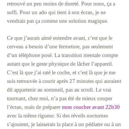
retrouvé un peu moins de dureté. Pour nous, ça a
suffi. Pour un ado qui tient à son écran, je ne
vendrais pas ça comme une solution magique.
Ce que j’aurais aimé entendre avant, c’est que le
cerveau a besoin d’une fermeture, pas seulement
d’un téléphone posé. La transition mentale compte
autant que le geste physique de lâcher l’appareil.
C’est là que j’ai raté le coche, et c’est là que je me
suis retrouvée à courir après 27 minutes qui auraient
dû appartenir au sommeil, pas au scroll. Le vrai
tournant, chez moi, n’a pas été de mieux couper
l’écran, mais de préparer
mon coucher avant 22h30
avec la même rigueur. Si des réveils nocturnes
s’ajoutent, je laisserais la place à un pédiatre ou à un