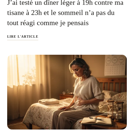
J’ai testé un dîner léger à 19h contre ma
tisane à 23h et le sommeil n’a pas du
tout réagi comme je pensais
LIRE L'ARTICLE