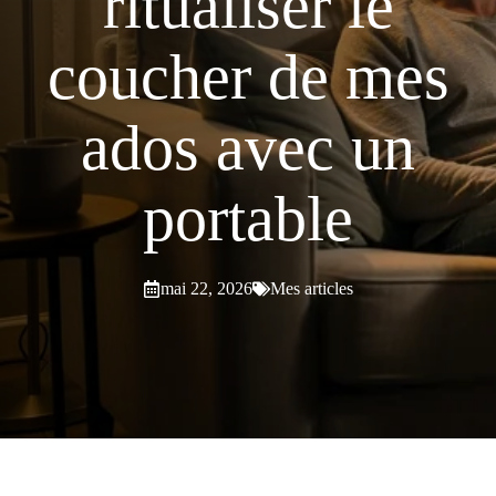
ritualiser le
coucher de mes
ados avec un
portable
mai 22, 2026
Mes articles