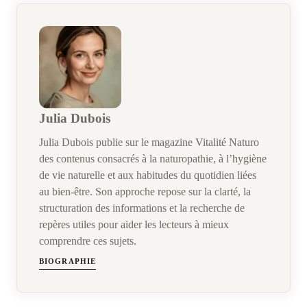
Julia Dubois
Julia Dubois publie sur le magazine Vitalité Naturo
des contenus consacrés à la naturopathie, à l’hygiène
de vie naturelle et aux habitudes du quotidien liées
au bien-être. Son approche repose sur la clarté, la
structuration des informations et la recherche de
repères utiles pour aider les lecteurs à mieux
comprendre ces sujets.
BIOGRAPHIE