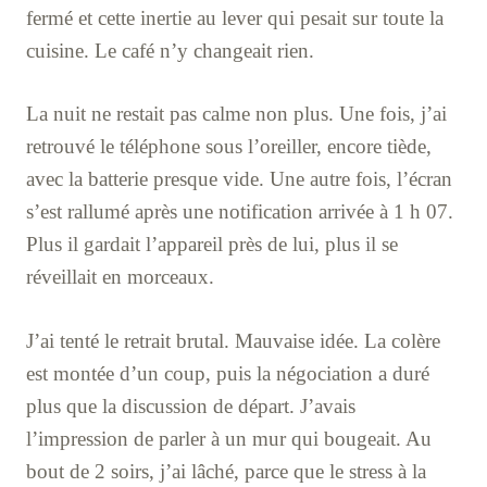
fermé et cette inertie au lever qui pesait sur toute la
cuisine. Le café n’y changeait rien.
La nuit ne restait pas calme non plus. Une fois, j’ai
retrouvé le téléphone sous l’oreiller, encore tiède,
avec la batterie presque vide. Une autre fois, l’écran
s’est rallumé après une notification arrivée à 1 h 07.
Plus il gardait l’appareil près de lui, plus il se
réveillait en morceaux.
J’ai tenté le retrait brutal. Mauvaise idée. La colère
est montée d’un coup, puis la négociation a duré
plus que la discussion de départ. J’avais
l’impression de parler à un mur qui bougeait. Au
bout de 2 soirs, j’ai lâché, parce que le stress à la