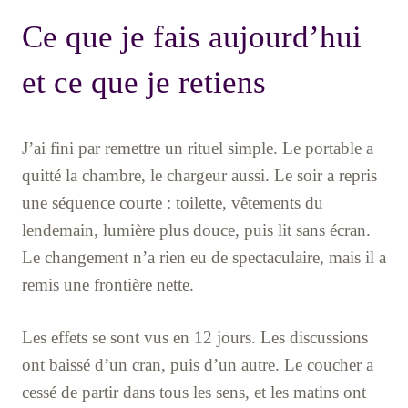
Ce que je fais aujourd’hui
et ce que je retiens
J’ai fini par remettre un rituel simple. Le portable a
quitté la chambre, le chargeur aussi. Le soir a repris
une séquence courte : toilette, vêtements du
lendemain, lumière plus douce, puis lit sans écran.
Le changement n’a rien eu de spectaculaire, mais il a
remis une frontière nette.
Les effets se sont vus en 12 jours. Les discussions
ont baissé d’un cran, puis d’un autre. Le coucher a
cessé de partir dans tous les sens, et les matins ont