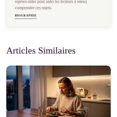
repères utiles pour aider les lecteurs à mieux
comprendre ces sujets.
BIOGRAPHIE
Articles Similaires