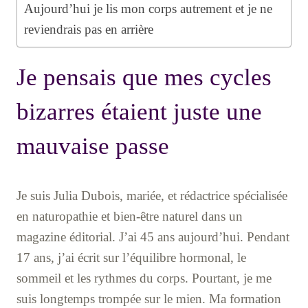
Aujourd’hui je lis mon corps autrement et je ne
reviendrais pas en arrière
Je pensais que mes cycles
bizarres étaient juste une
mauvaise passe
Je suis Julia Dubois, mariée, et rédactrice spécialisée
en naturopathie et bien-être naturel dans un
magazine éditorial. J’ai 45 ans aujourd’hui. Pendant
17 ans, j’ai écrit sur l’équilibre hormonal, le
sommeil et les rythmes du corps. Pourtant, je me
suis longtemps trompée sur le mien. Ma formation