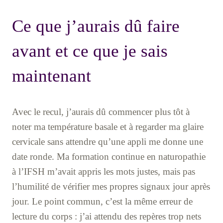
Ce que j’aurais dû faire
avant et ce que je sais
maintenant
Avec le recul, j’aurais dû commencer plus tôt à
noter ma température basale et à regarder ma glaire
cervicale sans attendre qu’une appli me donne une
date ronde. Ma formation continue en naturopathie
à l’IFSH m’avait appris les mots justes, mais pas
l’humilité de vérifier mes propres signaux jour après
jour. Le point commun, c’est la même erreur de
lecture du corps : j’ai attendu des repères trop nets