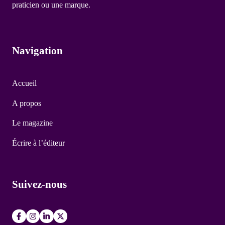
praticien ou une marque.
Navigation
Accueil
A propos
Le magazine
Écrire à l’éditeur
Suivez-nous