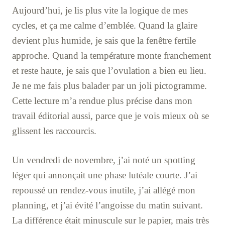
Aujourd’hui, je lis plus vite la logique de mes
cycles, et ça me calme d’emblée. Quand la glaire
devient plus humide, je sais que la fenêtre fertile
approche. Quand la température monte franchement
et reste haute, je sais que l’ovulation a bien eu lieu.
Je ne me fais plus balader par un joli pictogramme.
Cette lecture m’a rendue plus précise dans mon
travail éditorial aussi, parce que je vois mieux où se
glissent les raccourcis.
Un vendredi de novembre, j’ai noté un spotting
léger qui annonçait une phase lutéale courte. J’ai
repoussé un rendez-vous inutile, j’ai allégé mon
planning, et j’ai évité l’angoisse du matin suivant.
La différence était minuscule sur le papier, mais très