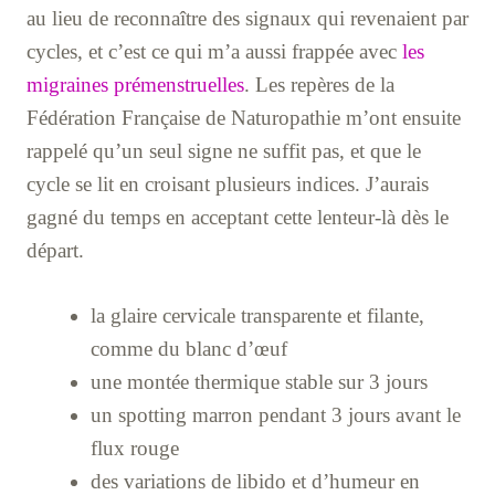
au lieu de reconnaître des signaux qui revenaient par
cycles, et c’est ce qui m’a aussi frappée avec
les
migraines prémenstruelles
. Les repères de la
Fédération Française de Naturopathie m’ont ensuite
rappelé qu’un seul signe ne suffit pas, et que le
cycle se lit en croisant plusieurs indices. J’aurais
gagné du temps en acceptant cette lenteur-là dès le
départ.
la glaire cervicale transparente et filante,
comme du blanc d’œuf
une montée thermique stable sur 3 jours
un spotting marron pendant 3 jours avant le
flux rouge
des variations de libido et d’humeur en