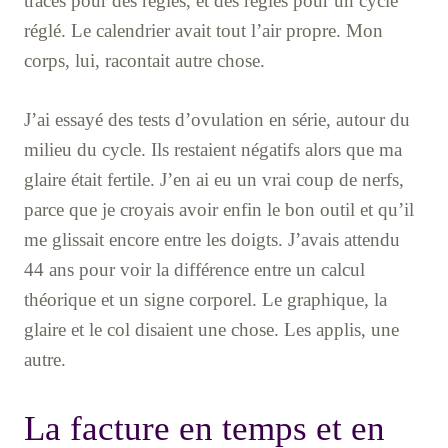
traces pour des règles, et des règles pour un cycle
réglé. Le calendrier avait tout l’air propre. Mon
corps, lui, racontait autre chose.
J’ai essayé des tests d’ovulation en série, autour du
milieu du cycle. Ils restaient négatifs alors que ma
glaire était fertile. J’en ai eu un vrai coup de nerfs,
parce que je croyais avoir enfin le bon outil et qu’il
me glissait encore entre les doigts. J’avais attendu
44 ans pour voir la différence entre un calcul
théorique et un signe corporel. Le graphique, la
glaire et le col disaient une chose. Les applis, une
autre.
La facture en temps et en