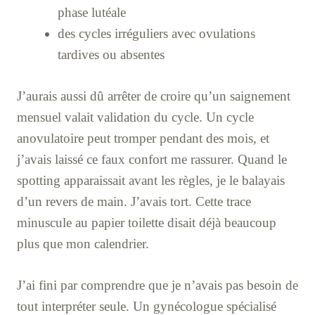
phase lutéale
des cycles irréguliers avec ovulations
tardives ou absentes
J’aurais aussi dû arrêter de croire qu’un saignement
mensuel valait validation du cycle. Un cycle
anovulatoire peut tromper pendant des mois, et
j’avais laissé ce faux confort me rassurer. Quand le
spotting apparaissait avant les règles, je le balayais
d’un revers de main. J’avais tort. Cette trace
minuscule au papier toilette disait déjà beaucoup
plus que mon calendrier.
J’ai fini par comprendre que je n’avais pas besoin de
tout interpréter seule. Un gynécologue spécialisé