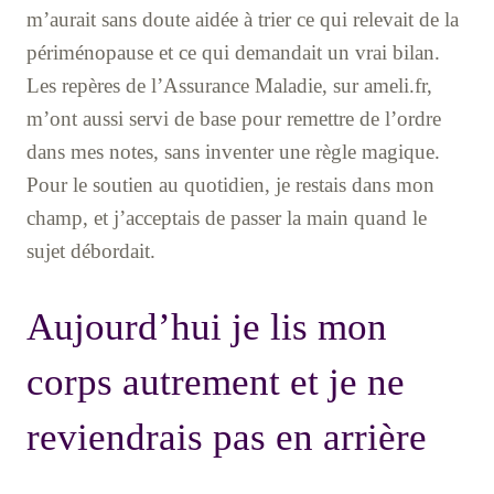
m’aurait sans doute aidée à trier ce qui relevait de la
périménopause et ce qui demandait un vrai bilan.
Les repères de l’Assurance Maladie, sur ameli.fr,
m’ont aussi servi de base pour remettre de l’ordre
dans mes notes, sans inventer une règle magique.
Pour le soutien au quotidien, je restais dans mon
champ, et j’acceptais de passer la main quand le
sujet débordait.
Aujourd’hui je lis mon
corps autrement et je ne
reviendrais pas en arrière