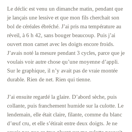
Le déclic est venu un dimanche matin, pendant que
je lançais une lessive et que mon fils cherchait son
bol de céréales ébréché. J’ai pris ma température au
réveil, à 6 h 42, sans bouger beaucoup. Puis j’ai
ouvert mon carnet avec les doigts encore froids.
J’avais noté la mesure pendant 3 cycles, parce que je
voulais voir autre chose qu’une moyenne d’appli.
Sur le graphique, il n’y avait pas de vraie montée
durable. Rien de net. Rien qui tienne.
J’ai ensuite regardé la glaire. D’abord sèche, puis
collante, puis franchement humide sur la culotte. Le
lendemain, elle était claire, filante, comme du blanc
d’œuf cru, et elle s’étirait entre deux doigts. Je ne