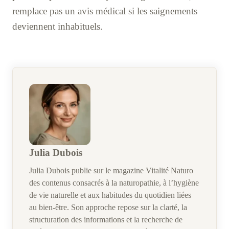
remplace pas un avis médical si les saignements
deviennent inhabituels.
Julia Dubois
Julia Dubois publie sur le magazine Vitalité Naturo
des contenus consacrés à la naturopathie, à l’hygiène
de vie naturelle et aux habitudes du quotidien liées
au bien-être. Son approche repose sur la clarté, la
structuration des informations et la recherche de