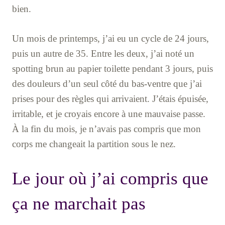
bien.
Un mois de printemps, j’ai eu un cycle de 24 jours,
puis un autre de 35. Entre les deux, j’ai noté un
spotting brun au papier toilette pendant 3 jours, puis
des douleurs d’un seul côté du bas-ventre que j’ai
prises pour des règles qui arrivaient. J’étais épuisée,
irritable, et je croyais encore à une mauvaise passe.
À la fin du mois, je n’avais pas compris que mon
corps me changeait la partition sous le nez.
Le jour où j’ai compris que
ça ne marchait pas