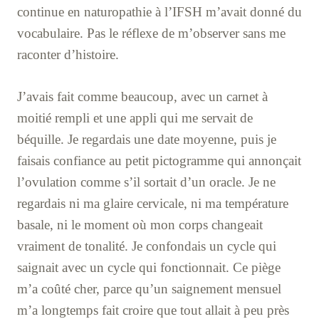
continue en naturopathie à l’IFSH m’avait donné du
vocabulaire. Pas le réflexe de m’observer sans me
raconter d’histoire.
J’avais fait comme beaucoup, avec un carnet à
moitié rempli et une appli qui me servait de
béquille. Je regardais une date moyenne, puis je
faisais confiance au petit pictogramme qui annonçait
l’ovulation comme s’il sortait d’un oracle. Je ne
regardais ni ma glaire cervicale, ni ma température
basale, ni le moment où mon corps changeait
vraiment de tonalité. Je confondais un cycle qui
saignait avec un cycle qui fonctionnait. Ce piège
m’a coûté cher, parce qu’un saignement mensuel
m’a longtemps fait croire que tout allait à peu près