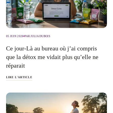
05 JUIN 2026
PAR JULIA DUBOIS
Ce jour-Là au bureau où j’ai compris
que la détox me vidait plus qu’elle ne
réparait
LIRE L'ARTICLE