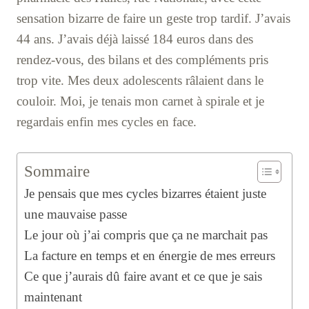
sensation bizarre de faire un geste trop tardif. J’avais
44 ans. J’avais déjà laissé 184 euros dans des
rendez-vous, des bilans et des compléments pris
trop vite. Mes deux adolescents râlaient dans le
couloir. Moi, je tenais mon carnet à spirale et je
regardais enfin mes cycles en face.
Sommaire
Je pensais que mes cycles bizarres étaient juste
une mauvaise passe
Le jour où j’ai compris que ça ne marchait pas
La facture en temps et en énergie de mes erreurs
Ce que j’aurais dû faire avant et ce que je sais
maintenant