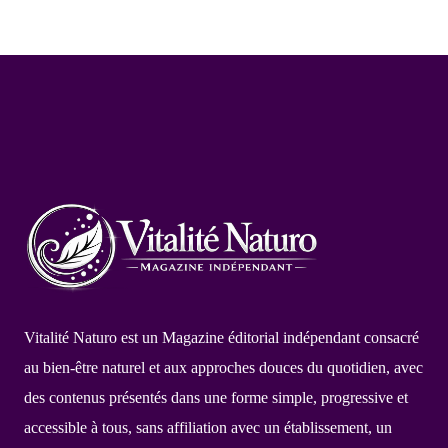
Vitalité Naturo est un Magazine éditorial indépendant consacré
au bien-être naturel et aux approches douces du quotidien, avec
des contenus présentés dans une forme simple, progressive et
accessible à tous, sans affiliation avec un établissement, un