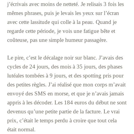
j’écrivais avec moins de netteté. Je relisais 3 fois les
mêmes phrases, puis je levais les yeux sur l’écran
avec cette lassitude qui colle à la peau. Quand je
regarde cette période, je vois une fatigue bête et
coûteuse, pas une simple humeur passagère.
Le pire, c’est le décalage noir sur blanc. J’avais des
cycles de 24 jours, des mois à 35 jours, des phases
lutéales tombées à 9 jours, et des spotting pris pour
des petites règles. J’ai réalisé que mon corps m’avait
envoyé des SMS en morse, et que je n’avais jamais
appris à les décoder. Les 184 euros du début ne sont
devenus qu’une petite partie de la facture. Le vrai
prix, c’était le temps perdu à croire que tout cela
était normal.