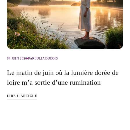
04 JUIN 2026
PAR JULIA DUBOIS
Le matin de juin où la lumière dorée de
loire m’a sortie d’une rumination
LIRE L'ARTICLE