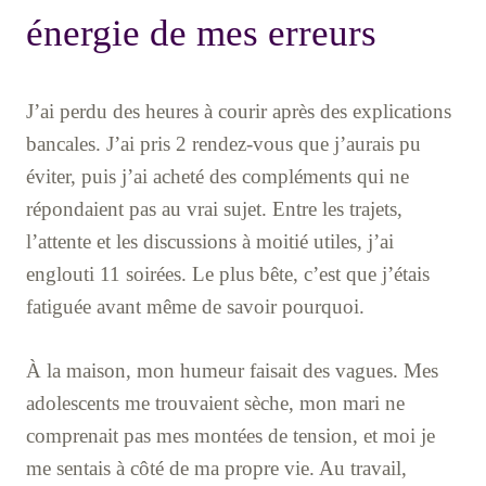
énergie de mes erreurs
J’ai perdu des heures à courir après des explications
bancales. J’ai pris 2 rendez-vous que j’aurais pu
éviter, puis j’ai acheté des compléments qui ne
répondaient pas au vrai sujet. Entre les trajets,
l’attente et les discussions à moitié utiles, j’ai
englouti 11 soirées. Le plus bête, c’est que j’étais
fatiguée avant même de savoir pourquoi.
À la maison, mon humeur faisait des vagues. Mes
adolescents me trouvaient sèche, mon mari ne
comprenait pas mes montées de tension, et moi je
me sentais à côté de ma propre vie. Au travail,