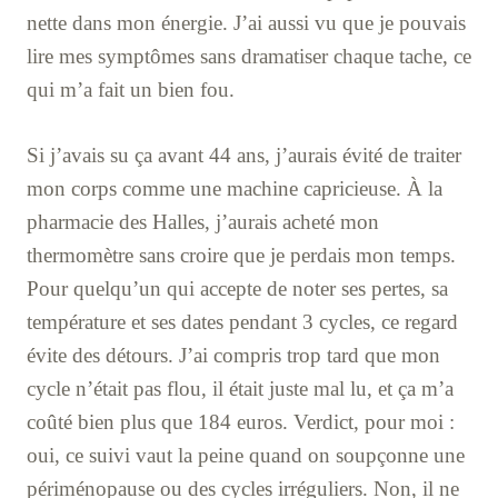
nette dans mon énergie. J’ai aussi vu que je pouvais
lire mes symptômes sans dramatiser chaque tache, ce
qui m’a fait un bien fou.
Si j’avais su ça avant 44 ans, j’aurais évité de traiter
mon corps comme une machine capricieuse. À la
pharmacie des Halles, j’aurais acheté mon
thermomètre sans croire que je perdais mon temps.
Pour quelqu’un qui accepte de noter ses pertes, sa
température et ses dates pendant 3 cycles, ce regard
évite des détours. J’ai compris trop tard que mon
cycle n’était pas flou, il était juste mal lu, et ça m’a
coûté bien plus que 184 euros. Verdict, pour moi :
oui, ce suivi vaut la peine quand on soupçonne une
périménopause ou des cycles irréguliers. Non, il ne