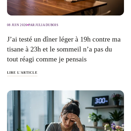
08 JUIN 2026
PAR JULIA DUBOIS
J’ai testé un dîner léger à 19h contre ma
tisane à 23h et le sommeil n’a pas du
tout réagi comme je pensais
LIRE L'ARTICLE