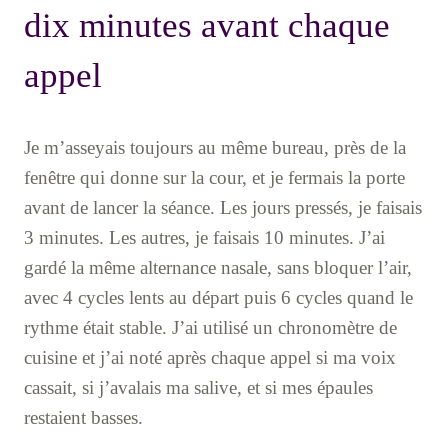
dix minutes avant chaque
appel
Je m’asseyais toujours au même bureau, près de la
fenêtre qui donne sur la cour, et je fermais la porte
avant de lancer la séance. Les jours pressés, je faisais
3 minutes. Les autres, je faisais 10 minutes. J’ai
gardé la même alternance nasale, sans bloquer l’air,
avec 4 cycles lents au départ puis 6 cycles quand le
rythme était stable. J’ai utilisé un chronomètre de
cuisine et j’ai noté après chaque appel si ma voix
cassait, si j’avalais ma salive, et si mes épaules
restaient basses.