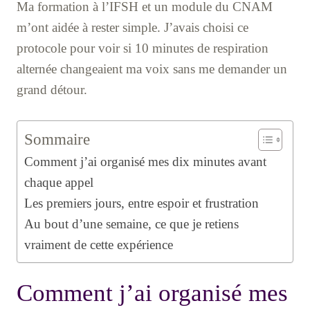
Ma formation à l’IFSH et un module du CNAM
m’ont aidée à rester simple. J’avais choisi ce
protocole pour voir si 10 minutes de respiration
alternée changeaient ma voix sans me demander un
grand détour.
Sommaire
Comment j’ai organisé mes dix minutes avant
chaque appel
Les premiers jours, entre espoir et frustration
Au bout d’une semaine, ce que je retiens
vraiment de cette expérience
Comment j’ai organisé mes