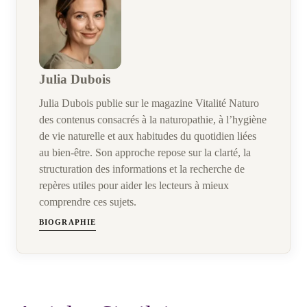
Julia Dubois
Julia Dubois publie sur le magazine Vitalité Naturo
des contenus consacrés à la naturopathie, à l’hygiène
de vie naturelle et aux habitudes du quotidien liées
au bien-être. Son approche repose sur la clarté, la
structuration des informations et la recherche de
repères utiles pour aider les lecteurs à mieux
comprendre ces sujets.
BIOGRAPHIE