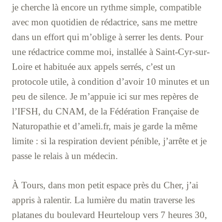
je cherche là encore un rythme simple, compatible
avec mon quotidien de rédactrice, sans me mettre
dans un effort qui m’oblige à serrer les dents. Pour
une rédactrice comme moi, installée à Saint-Cyr-sur-
Loire et habituée aux appels serrés, c’est un
protocole utile, à condition d’avoir 10 minutes et un
peu de silence. Je m’appuie ici sur mes repères de
l’IFSH, du CNAM, de la Fédération Française de
Naturopathie et d’ameli.fr, mais je garde la même
limite : si la respiration devient pénible, j’arrête et je
passe le relais à un médecin.
À Tours, dans mon petit espace près du Cher, j’ai
appris à ralentir. La lumière du matin traverse les
platanes du boulevard Heurteloup vers 7 heures 30,