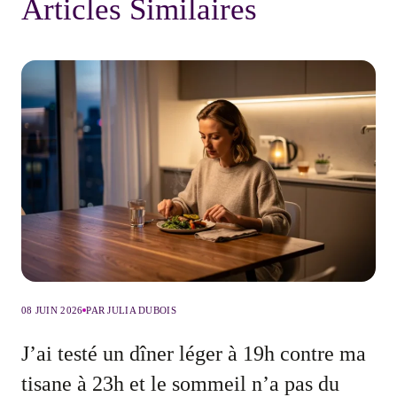
Articles Similaires
08 JUIN 2026
PAR JULIA DUBOIS
J’ai testé un dîner léger à 19h contre ma
tisane à 23h et le sommeil n’a pas du