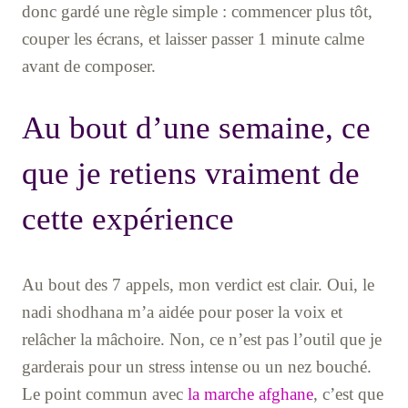
donc gardé une règle simple : commencer plus tôt,
couper les écrans, et laisser passer 1 minute calme
avant de composer.
Au bout d’une semaine, ce
que je retiens vraiment de
cette expérience
Au bout des 7 appels, mon verdict est clair. Oui, le
nadi shodhana m’a aidée pour poser la voix et
relâcher la mâchoire. Non, ce n’est pas l’outil que je
garderais pour un stress intense ou un nez bouché.
Le point commun avec
la marche afghane
, c’est que