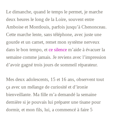
Le dimanche, quand le temps le permet, je marche
deux heures le long de la Loire, souvent entre
Amboise et Montlouis, parfois jusqu’à Chenonceau.
Cette marche lente, sans téléphone, avec juste une
gourde et un carnet, remet mon système nerveux
dans le bon tempo, et
ce silence
m’aide à évacuer la
semaine comme jamais. Je reviens avec l’impression
d’avoir gagné trois jours de sommeil réparateur.
Mes deux adolescents, 15 et 16 ans, observent tout
ça avec un mélange de curiosité et d’ironie
bienveillante. Ma fille m’a demandé la semaine
dernière si je pouvais lui préparer une tisane pour
dormir, et mon fils, lui, a commencé à faire 5