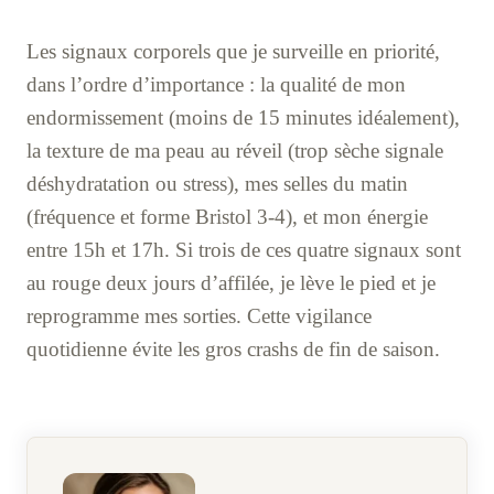
Les signaux corporels que je surveille en priorité,
dans l’ordre d’importance : la qualité de mon
endormissement (moins de 15 minutes idéalement),
la texture de ma peau au réveil (trop sèche signale
déshydratation ou stress), mes selles du matin
(fréquence et forme Bristol 3-4), et mon énergie
entre 15h et 17h. Si trois de ces quatre signaux sont
au rouge deux jours d’affilée, je lève le pied et je
reprogramme mes sorties. Cette vigilance
quotidienne évite les gros crashs de fin de saison.