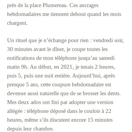
près de la place Plumereau. Ces ancrages
hebdomadaires me tiennent debout quand les mois
chargent.
Un rituel que je n’échange pour rien : vendredi soir,
30 minutes avant le dîner, je coupe toutes les
notifications de mon téléphone jusqu’au samedi
matin 9h. Au début, en 2021, je tenais 2 heures,
puis 5, puis une nuit entière. Aujourd’hui, après
presque 5 ans, cette coupure hebdomadaire est
devenue aussi naturelle que de se brosser les dents.
Mes deux ados ont fini par adopter une version
allégée : téléphone déposé dans le couloir à 22
heures, même s’ils discutent encore 15 minutes
depuis leur chambre.