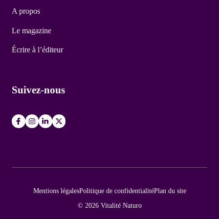
A propos
Le magazine
Écrire à l’éditeur
Suivez-nous
Mentions légales
Politique de confidentialité
Plan du site
© 2026 Vitalité Naturo