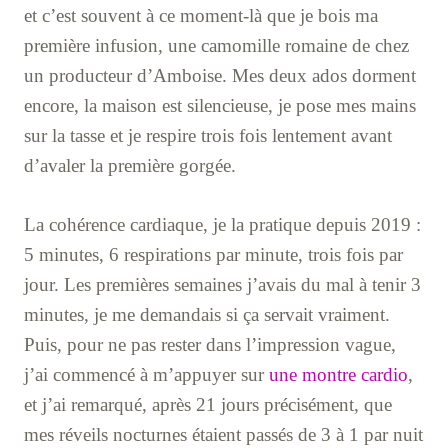
et c’est souvent à ce moment-là que je bois ma
première infusion, une camomille romaine de chez
un producteur d’Amboise. Mes deux ados dorment
encore, la maison est silencieuse, je pose mes mains
sur la tasse et je respire trois fois lentement avant
d’avaler la première gorgée.
La cohérence cardiaque, je la pratique depuis 2019 :
5 minutes, 6 respirations par minute, trois fois par
jour. Les premières semaines j’avais du mal à tenir 3
minutes, je me demandais si ça servait vraiment.
Puis, pour ne pas rester dans l’impression vague,
j’ai commencé à m’appuyer sur
une montre cardio
,
et j’ai remarqué, après 21 jours précisément, que
mes réveils nocturnes étaient passés de 3 à 1 par nuit