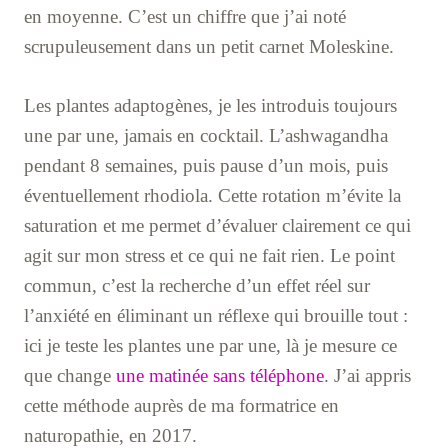
en moyenne. C’est un chiffre que j’ai noté
scrupuleusement dans un petit carnet Moleskine.
Les plantes adaptogènes, je les introduis toujours
une par une, jamais en cocktail. L’ashwagandha
pendant 8 semaines, puis pause d’un mois, puis
éventuellement rhodiola. Cette rotation m’évite la
saturation et me permet d’évaluer clairement ce qui
agit sur mon stress et ce qui ne fait rien. Le point
commun, c’est la recherche d’un effet réel sur
l’anxiété en éliminant un réflexe qui brouille tout :
ici je teste les plantes une par une, là je mesure ce
que change
une matinée sans téléphone
. J’ai appris
cette méthode auprès de ma formatrice en
naturopathie, en 2017.