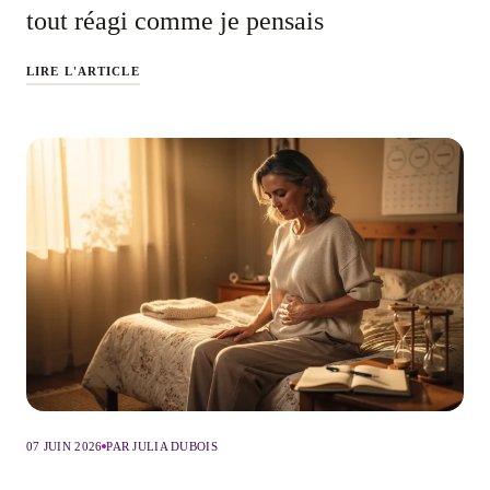
tout réagi comme je pensais
LIRE L'ARTICLE
07 JUIN 2026
PAR JULIA DUBOIS