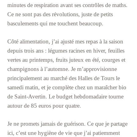
minutes de respiration avant ses contrôles de maths.
Ce ne sont pas des révolutions, juste de petits
basculements qui me touchent beaucoup.
Côté alimentation, j’ai ajusté mes repas à la saison
depuis trois ans : légumes racines en hiver, feuilles
vertes au printemps, fruits juteux en été, courges et
champignons à l’automne. Je m’approvisionne
principalement au marché des Halles de Tours le
samedi matin, et je complète chez un maraîcher bio
de Saint-Avertin. Le budget hebdomadaire tourne
autour de 85 euros pour quatre.
Je ne promets jamais de guérison. Ce que je partage
ici, c’est une hygiène de vie que j’ai patiemment