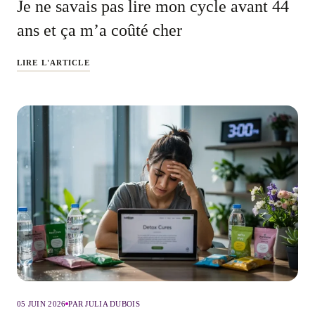
Je ne savais pas lire mon cycle avant 44
ans et ça m’a coûté cher
LIRE L'ARTICLE
05 JUIN 2026
PAR JULIA DUBOIS