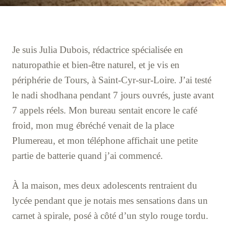
Je suis Julia Dubois, rédactrice spécialisée en
naturopathie et bien-être naturel, et je vis en
périphérie de Tours, à Saint-Cyr-sur-Loire. J’ai testé
le nadi shodhana pendant 7 jours ouvrés, juste avant
7 appels réels. Mon bureau sentait encore le café
froid, mon mug ébréché venait de la place
Plumereau, et mon téléphone affichait une petite
partie de batterie quand j’ai commencé.
À la maison, mes deux adolescents rentraient du
lycée pendant que je notais mes sensations dans un
carnet à spirale, posé à côté d’un stylo rouge tordu.