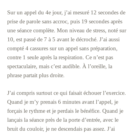
Sur un appel du 4e jour, j’ai mesuré 12 secondes de
prise de parole sans accroc, puis 19 secondes après
une séance complète. Mon niveau de stress, noté sur
10, est passé de 7 à 5 avant le décroché. J’ai aussi
compté 4 cassures sur un appel sans préparation,
contre 1 seule après la respiration. Ce n’est pas
spectaculaire, mais c’est audible. À l’oreille, la
phrase partait plus droite.
J’ai compris surtout ce qui faisait échouer l’exercice.
Quand je m’y prenais 6 minutes avant l’appel, je
forçais le rythme et je perdais le bénéfice. Quand je
lançais la séance près de la porte d’entrée, avec le
bruit du couloir, je ne descendais pas assez. J’ai