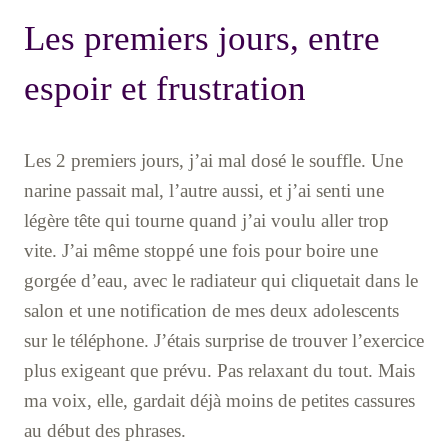
Les premiers jours, entre
espoir et frustration
Les 2 premiers jours, j’ai mal dosé le souffle. Une
narine passait mal, l’autre aussi, et j’ai senti une
légère tête qui tourne quand j’ai voulu aller trop
vite. J’ai même stoppé une fois pour boire une
gorgée d’eau, avec le radiateur qui cliquetait dans le
salon et une notification de mes deux adolescents
sur le téléphone. J’étais surprise de trouver l’exercice
plus exigeant que prévu. Pas relaxant du tout. Mais
ma voix, elle, gardait déjà moins de petites cassures
au début des phrases.