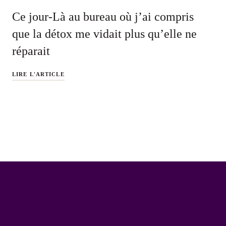
Ce jour-Là au bureau où j’ai compris
que la détox me vidait plus qu’elle ne
réparait
LIRE L'ARTICLE