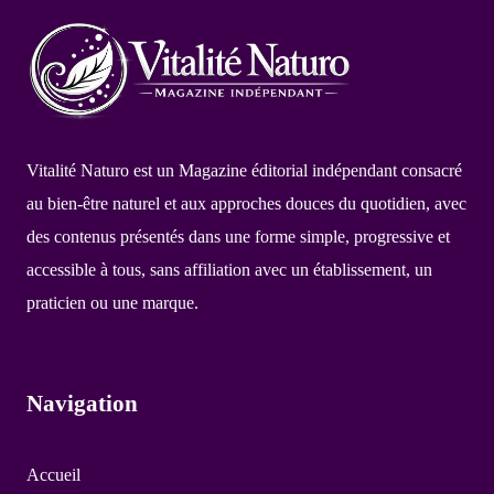
Vitalité Naturo est un Magazine éditorial indépendant consacré
au bien-être naturel et aux approches douces du quotidien, avec
des contenus présentés dans une forme simple, progressive et
accessible à tous, sans affiliation avec un établissement, un
praticien ou une marque.
Navigation
Accueil