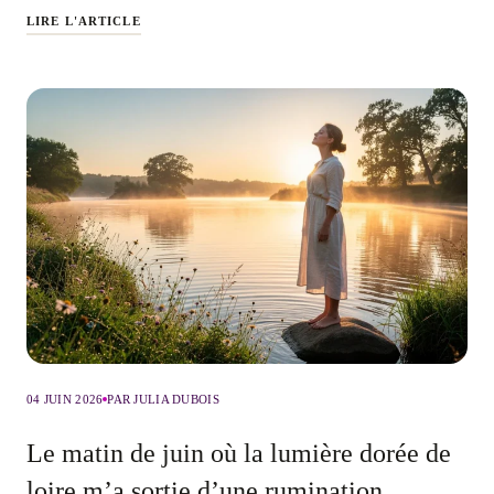
LIRE L'ARTICLE
04 JUIN 2026
PAR JULIA DUBOIS
Le matin de juin où la lumière dorée de
loire m’a sortie d’une rumination