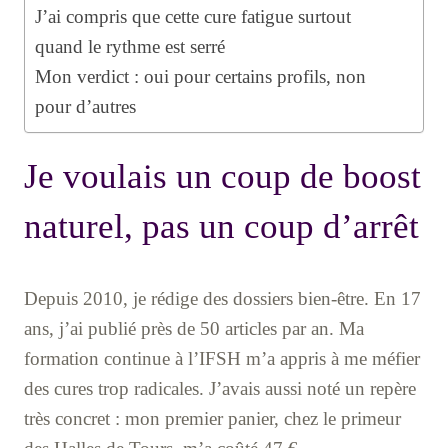
J’ai compris que cette cure fatigue surtout
quand le rythme est serré
Mon verdict : oui pour certains profils, non
pour d’autres
Je voulais un coup de boost
naturel, pas un coup d’arrêt
Depuis 2010, je rédige des dossiers bien-être. En 17
ans, j’ai publié près de 50 articles par an. Ma
formation continue à l’IFSH m’a appris à me méfier
des cures trop radicales. J’avais aussi noté un repère
très concret : mon premier panier, chez le primeur