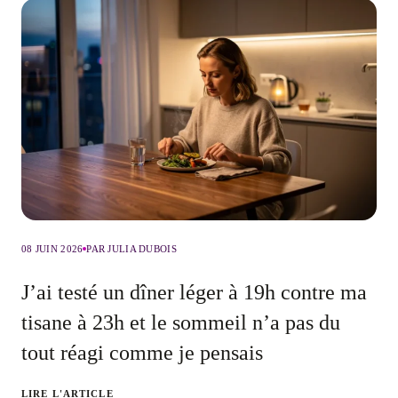
08 JUIN 2026
PAR JULIA DUBOIS
J’ai testé un dîner léger à 19h contre ma
tisane à 23h et le sommeil n’a pas du
tout réagi comme je pensais
LIRE L'ARTICLE