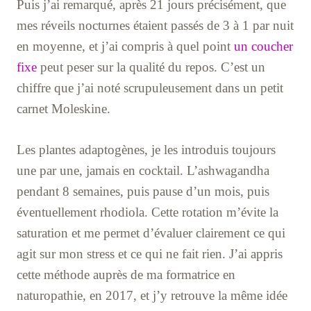
Puis j’ai remarqué, après 21 jours précisément, que
mes réveils nocturnes étaient passés de 3 à 1 par nuit
en moyenne, et j’ai compris à quel point
un coucher
fixe
peut peser sur la qualité du repos. C’est un
chiffre que j’ai noté scrupuleusement dans un petit
carnet Moleskine.
Les plantes adaptogènes, je les introduis toujours
une par une, jamais en cocktail. L’ashwagandha
pendant 8 semaines, puis pause d’un mois, puis
éventuellement rhodiola. Cette rotation m’évite la
saturation et me permet d’évaluer clairement ce qui
agit sur mon stress et ce qui ne fait rien. J’ai appris
cette méthode auprès de ma formatrice en
naturopathie, en 2017, et j’y retrouve la même idée