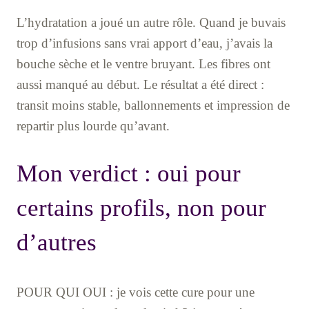
L’hydratation a joué un autre rôle. Quand je buvais
trop d’infusions sans vrai apport d’eau, j’avais la
bouche sèche et le ventre bruyant. Les fibres ont
aussi manqué au début. Le résultat a été direct :
transit moins stable, ballonnements et impression de
repartir plus lourde qu’avant.
Mon verdict : oui pour
certains profils, non pour
d’autres
POUR QUI OUI : je vois cette cure pour une