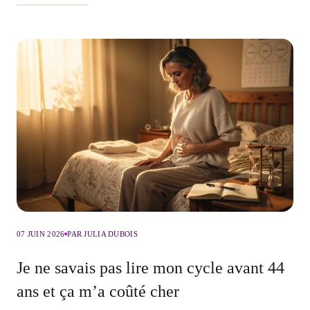
07 JUIN 2026
PAR JULIA DUBOIS
Je ne savais pas lire mon cycle avant 44
ans et ça m’a coûté cher