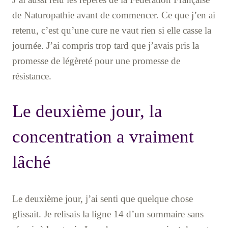
de Naturopathie avant de commencer. Ce que j’en ai
retenu, c’est qu’une cure ne vaut rien si elle casse la
journée. J’ai compris trop tard que j’avais pris la
promesse de légèreté pour une promesse de
résistance.
Le deuxième jour, la
concentration a vraiment
lâché
Le deuxième jour, j’ai senti que quelque chose
glissait. Je relisais la ligne 14 d’un sommaire sans