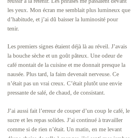
réussir à la retenir. Les phrases me passaient devant
les yeux. Mon écran me semblait plus lumineux que
d’habitude, et j’ai dû baisser la luminosité pour
tenir.
Les premiers signes étaient déjà là au réveil. J’avais
la bouche sèche et un goût pâteux. Une odeur de
café montait de la cuisine et me donnait presque la
nausée. Plus tard, la faim devenait nerveuse. Ce
n’était pas un vrai creux. C’était plutôt une envie
pressante de salé, de chaud, de consistant.
J’ai aussi fait l’erreur de couper d’un coup le café, le
sucre et les repas solides. J’ai continué à travailler
comme si de rien n’était. Un matin, en me levant