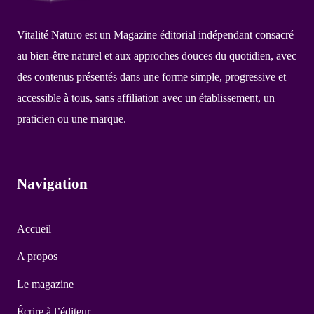
Vitalité Naturo est un Magazine éditorial indépendant consacré
au bien-être naturel et aux approches douces du quotidien, avec
des contenus présentés dans une forme simple, progressive et
accessible à tous, sans affiliation avec un établissement, un
praticien ou une marque.
Navigation
Accueil
A propos
Le magazine
Écrire à l’éditeur