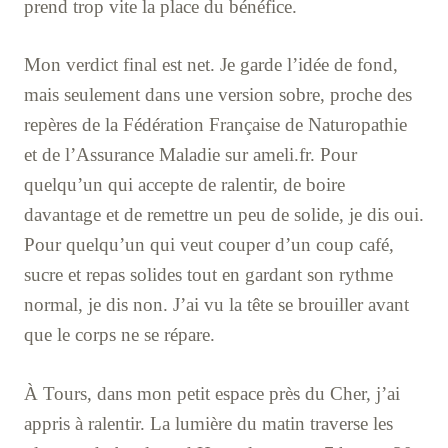
prend trop vite la place du bénéfice.
Mon verdict final est net. Je garde l’idée de fond,
mais seulement dans une version sobre, proche des
repères de la Fédération Française de Naturopathie
et de l’Assurance Maladie sur ameli.fr. Pour
quelqu’un qui accepte de ralentir, de boire
davantage et de remettre un peu de solide, je dis oui.
Pour quelqu’un qui veut couper d’un coup café,
sucre et repas solides tout en gardant son rythme
normal, je dis non. J’ai vu la tête se brouiller avant
que le corps ne se répare.
À Tours, dans mon petit espace près du Cher, j’ai
appris à ralentir. La lumière du matin traverse les