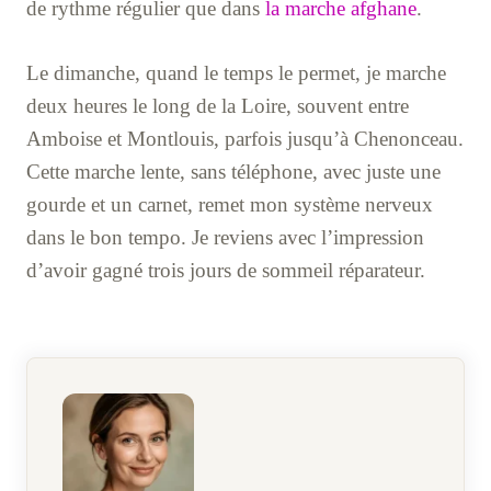
de rythme régulier que dans
la marche afghane
.
Le dimanche, quand le temps le permet, je marche
deux heures le long de la Loire, souvent entre
Amboise et Montlouis, parfois jusqu’à Chenonceau.
Cette marche lente, sans téléphone, avec juste une
gourde et un carnet, remet mon système nerveux
dans le bon tempo. Je reviens avec l’impression
d’avoir gagné trois jours de sommeil réparateur.