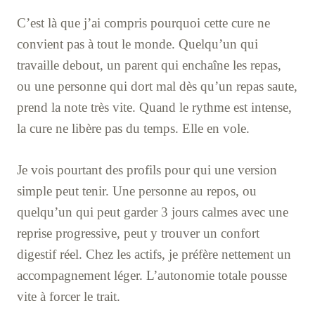
C’est là que j’ai compris pourquoi cette cure ne
convient pas à tout le monde. Quelqu’un qui
travaille debout, un parent qui enchaîne les repas,
ou une personne qui dort mal dès qu’un repas saute,
prend la note très vite. Quand le rythme est intense,
la cure ne libère pas du temps. Elle en vole.
Je vois pourtant des profils pour qui une version
simple peut tenir. Une personne au repos, ou
quelqu’un qui peut garder 3 jours calmes avec une
reprise progressive, peut y trouver un confort
digestif réel. Chez les actifs, je préfère nettement un
accompagnement léger. L’autonomie totale pousse
vite à forcer le trait.