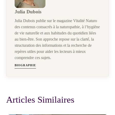
Julia Dubois
Julia Dubois publie sur le magazine Vitalité Naturo
des contenus consacrés à la naturopathie, à l’hygiène
de vie naturelle et aux habitudes du quotidien liées
au bien-être. Son approche repose sur la clarté, la
structuration des informations et la recherche de
repères utiles pour aider les lecteurs à mieux
comprendre ces sujets.
BIOGRAPHIE
Articles Similaires