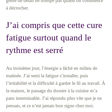
genre de détail ne trompe pas quand on commence
à décrocher.
J’ai compris que cette cure
fatigue surtout quand le
rythme est serré
Au troisième jour, l’énergie a lâché en milieu de
matinée. J’ai senti la fatigue s’installer, puis
l’irritabilité et la difficulté à garder le fil au travail. À
la maison, le passage du dossier à la cuisine m’a
paru interminable. J’ai répondu plus vite que je ne
pensais, et ce n’est jamais bon signe chez moi.