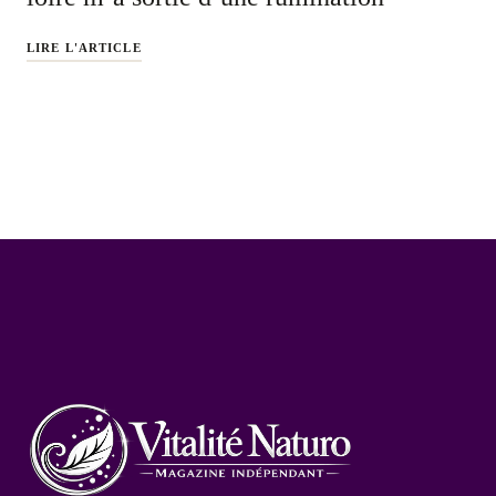
LIRE L'ARTICLE