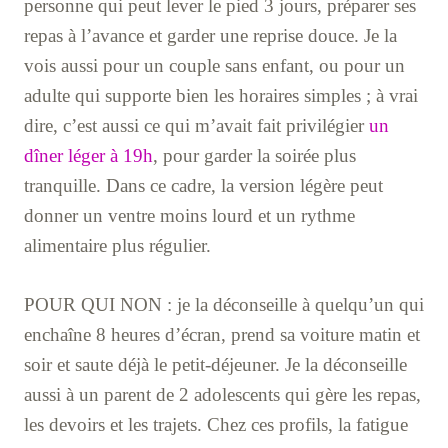
personne qui peut lever le pied 3 jours, préparer ses
repas à l’avance et garder une reprise douce. Je la
vois aussi pour un couple sans enfant, ou pour un
adulte qui supporte bien les horaires simples ; à vrai
dire, c’est aussi ce qui m’avait fait privilégier
un
dîner léger à 19h
, pour garder la soirée plus
tranquille. Dans ce cadre, la version légère peut
donner un ventre moins lourd et un rythme
alimentaire plus régulier.
POUR QUI NON : je la déconseille à quelqu’un qui
enchaîne 8 heures d’écran, prend sa voiture matin et
soir et saute déjà le petit-déjeuner. Je la déconseille
aussi à un parent de 2 adolescents qui gère les repas,
les devoirs et les trajets. Chez ces profils, la fatigue