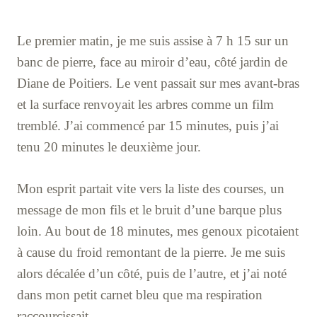
Le premier matin, je me suis assise à 7 h 15 sur un
banc de pierre, face au miroir d’eau, côté jardin de
Diane de Poitiers. Le vent passait sur mes avant-bras
et la surface renvoyait les arbres comme un film
tremblé. J’ai commencé par 15 minutes, puis j’ai
tenu 20 minutes le deuxième jour.
Mon esprit partait vite vers la liste des courses, un
message de mon fils et le bruit d’une barque plus
loin. Au bout de 18 minutes, mes genoux picotaient
à cause du froid remontant de la pierre. Je me suis
alors décalée d’un côté, puis de l’autre, et j’ai noté
dans mon petit carnet bleu que ma respiration
raccourcissait.