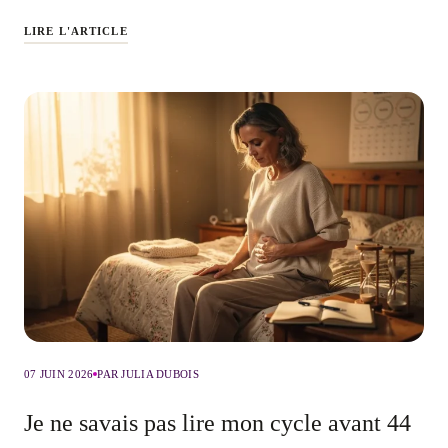
LIRE L'ARTICLE
07 JUIN 2026
PAR JULIA DUBOIS
Je ne savais pas lire mon cycle avant 44