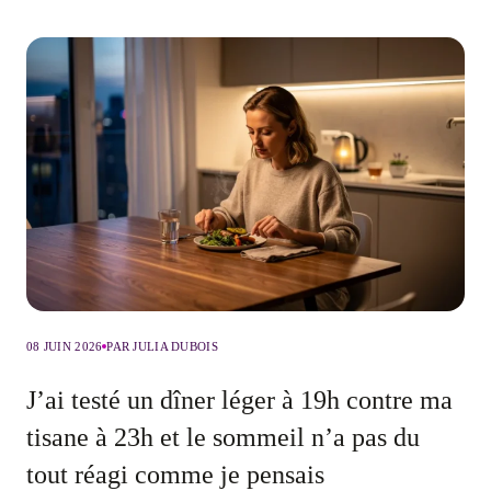
08 JUIN 2026
PAR JULIA DUBOIS
J’ai testé un dîner léger à 19h contre ma
tisane à 23h et le sommeil n’a pas du
tout réagi comme je pensais