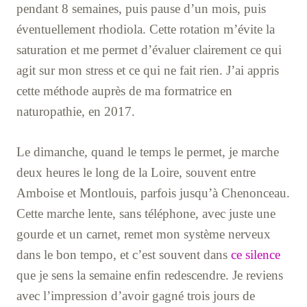
pendant 8 semaines, puis pause d’un mois, puis
éventuellement rhodiola. Cette rotation m’évite la
saturation et me permet d’évaluer clairement ce qui
agit sur mon stress et ce qui ne fait rien. J’ai appris
cette méthode auprès de ma formatrice en
naturopathie, en 2017.
Le dimanche, quand le temps le permet, je marche
deux heures le long de la Loire, souvent entre
Amboise et Montlouis, parfois jusqu’à Chenonceau.
Cette marche lente, sans téléphone, avec juste une
gourde et un carnet, remet mon système nerveux
dans le bon tempo, et c’est souvent dans
ce silence
que je sens la semaine enfin redescendre. Je reviens
avec l’impression d’avoir gagné trois jours de