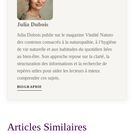
Julia Dubois
Julia Dubois publie sur le magazine Vitalité Naturo
des contenus consacrés à la naturopathie, à l’hygiène
de vie naturelle et aux habitudes du quotidien liées
au bien-être. Son approche repose sur la clarté, la
structuration des informations et la recherche de
repères utiles pour aider les lecteurs à mieux
comprendre ces sujets.
BIOGRAPHIE
Articles Similaires