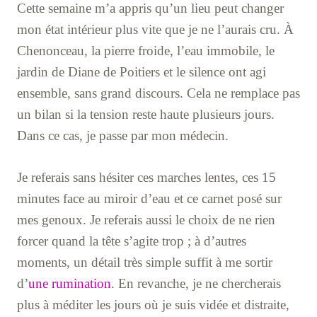
Cette semaine m’a appris qu’un lieu peut changer
mon état intérieur plus vite que je ne l’aurais cru. À
Chenonceau, la pierre froide, l’eau immobile, le
jardin de Diane de Poitiers et le silence ont agi
ensemble, sans grand discours. Cela ne remplace pas
un bilan si la tension reste haute plusieurs jours.
Dans ce cas, je passe par mon médecin.
Je referais sans hésiter ces marches lentes, ces 15
minutes face au miroir d’eau et ce carnet posé sur
mes genoux. Je referais aussi le choix de ne rien
forcer quand la tête s’agite trop ; à d’autres
moments, un détail très simple suffit à me sortir
d’
une rumination
. En revanche, je ne chercherais
plus à méditer les jours où je suis vidée et distraite,