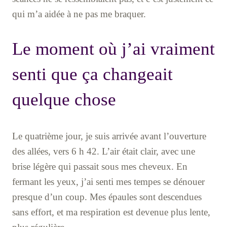
qui m’a aidée à ne pas me braquer.
Le moment où j’ai vraiment
senti que ça changeait
quelque chose
Le quatrième jour, je suis arrivée avant l’ouverture
des allées, vers 6 h 42. L’air était clair, avec une
brise légère qui passait sous mes cheveux. En
fermant les yeux, j’ai senti mes tempes se dénouer
presque d’un coup. Mes épaules sont descendues
sans effort, et ma respiration est devenue plus lente,