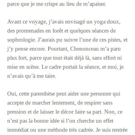
parce que je me crispe au lieu de m’apaiser.
Avant ce voyage, j’avais envisagé un yoga doux,
des promenades en forêt et quelques séances de
sophrologie. J’aurais pu suivre l’une de ces pistes, et
j’y pense encore. Pourtant, Chenonceau m’a paru
plus fort, parce que tout était déjà là, sans effort ni
mise en scène. Le cadre portait la séance, et moi, je
n’avais qu’à me taire.
Oui, cette parenthèse peut aider une personne qui
accepte de marcher lentement, de respirer sans
pression et de laisser le décor faire sa part. Non, ce
n’est pas la bonne idée si l’on cherche un effet
immédiat ou une méthode très cadrée. Je suis rentrée