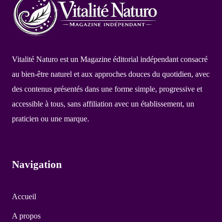
Vitalité Naturo est un Magazine éditorial indépendant consacré
au bien-être naturel et aux approches douces du quotidien, avec
des contenus présentés dans une forme simple, progressive et
accessible à tous, sans affiliation avec un établissement, un
praticien ou une marque.
Navigation
Accueil
A propos