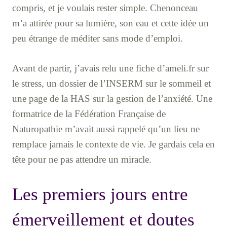
compris, et je voulais rester simple. Chenonceau
m’a attirée pour sa lumière, son eau et cette idée un
peu étrange de méditer sans mode d’emploi.
Avant de partir, j’avais relu une fiche d’ameli.fr sur
le stress, un dossier de l’INSERM sur le sommeil et
une page de la HAS sur la gestion de l’anxiété. Une
formatrice de la Fédération Française de
Naturopathie m’avait aussi rappelé qu’un lieu ne
remplace jamais le contexte de vie. Je gardais cela en
tête pour ne pas attendre un miracle.
Les premiers jours entre
émerveillement et doutes