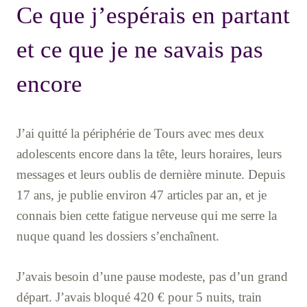
Ce que j’espérais en partant
et ce que je ne savais pas
encore
J’ai quitté la périphérie de Tours avec mes deux
adolescents encore dans la tête, leurs horaires, leurs
messages et leurs oublis de dernière minute. Depuis
17 ans, je publie environ 47 articles par an, et je
connais bien cette fatigue nerveuse qui me serre la
nuque quand les dossiers s’enchaînent.
J’avais besoin d’une pause modeste, pas d’un grand
départ. J’avais bloqué 420 € pour 5 nuits, train