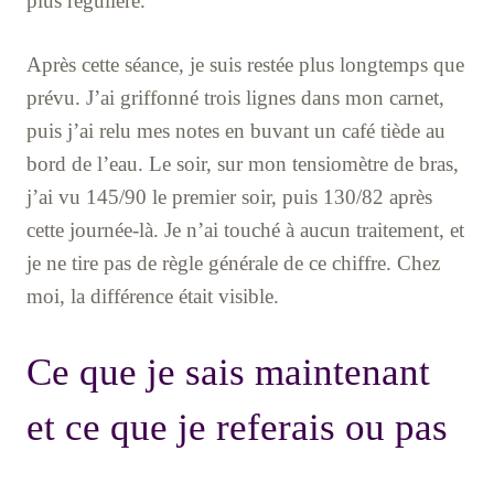
plus régulière.
Après cette séance, je suis restée plus longtemps que
prévu. J’ai griffonné trois lignes dans mon carnet,
puis j’ai relu mes notes en buvant un café tiède au
bord de l’eau. Le soir, sur mon tensiomètre de bras,
j’ai vu 145/90 le premier soir, puis 130/82 après
cette journée-là. Je n’ai touché à aucun traitement, et
je ne tire pas de règle générale de ce chiffre. Chez
moi, la différence était visible.
Ce que je sais maintenant
et ce que je referais ou pas