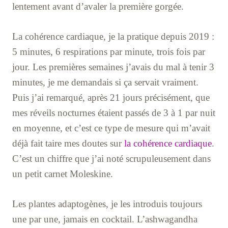
lentement avant d’avaler la première gorgée.
La cohérence cardiaque, je la pratique depuis 2019 :
5 minutes, 6 respirations par minute, trois fois par
jour. Les premières semaines j’avais du mal à tenir 3
minutes, je me demandais si ça servait vraiment.
Puis j’ai remarqué, après 21 jours précisément, que
mes réveils nocturnes étaient passés de 3 à 1 par nuit
en moyenne, et c’est ce type de mesure qui m’avait
déjà fait taire mes doutes sur
la cohérence cardiaque
.
C’est un chiffre que j’ai noté scrupuleusement dans
un petit carnet Moleskine.
Les plantes adaptogènes, je les introduis toujours
une par une, jamais en cocktail. L’ashwagandha