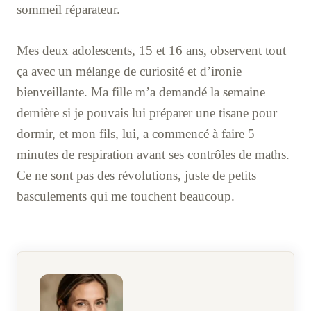
sommeil réparateur.
Mes deux adolescents, 15 et 16 ans, observent tout
ça avec un mélange de curiosité et d’ironie
bienveillante. Ma fille m’a demandé la semaine
dernière si je pouvais lui préparer une tisane pour
dormir, et mon fils, lui, a commencé à faire 5
minutes de respiration avant ses contrôles de maths.
Ce ne sont pas des révolutions, juste de petits
basculements qui me touchent beaucoup.