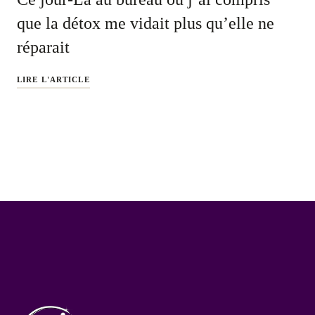
que la détox me vidait plus qu’elle ne
réparait
LIRE L'ARTICLE