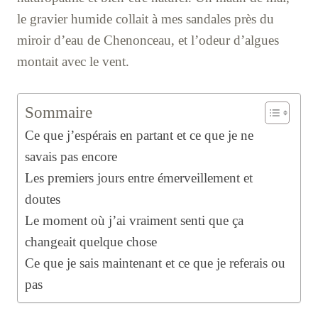
le gravier humide collait à mes sandales près du
miroir d’eau de Chenonceau, et l’odeur d’algues
montait avec le vent.
Sommaire
Ce que j’espérais en partant et ce que je ne
savais pas encore
Les premiers jours entre émerveillement et
doutes
Le moment où j’ai vraiment senti que ça
changeait quelque chose
Ce que je sais maintenant et ce que je referais ou
pas