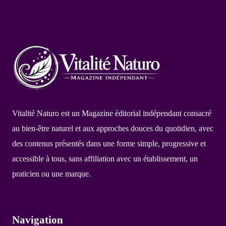
Vitalité Naturo est un Magazine éditorial indépendant consacré
au bien-être naturel et aux approches douces du quotidien, avec
des contenus présentés dans une forme simple, progressive et
accessible à tous, sans affiliation avec un établissement, un
praticien ou une marque.
Navigation