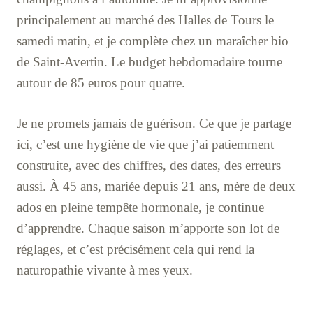
principalement au marché des Halles de Tours le
samedi matin, et je complète chez un maraîcher bio
de Saint-Avertin. Le budget hebdomadaire tourne
autour de 85 euros pour quatre.
Je ne promets jamais de guérison. Ce que je partage
ici, c’est une hygiène de vie que j’ai patiemment
construite, avec des chiffres, des dates, des erreurs
aussi. À 45 ans, mariée depuis 21 ans, mère de deux
ados en pleine tempête hormonale, je continue
d’apprendre. Chaque saison m’apporte son lot de
réglages, et c’est précisément cela qui rend la
naturopathie vivante à mes yeux.