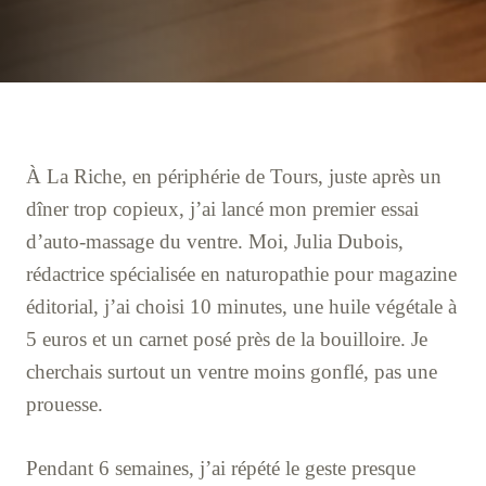
À La Riche, en périphérie de Tours, juste après un
dîner trop copieux, j’ai lancé mon premier essai
d’auto-massage du ventre. Moi, Julia Dubois,
rédactrice spécialisée en naturopathie pour magazine
éditorial, j’ai choisi 10 minutes, une huile végétale à
5 euros et un carnet posé près de la bouilloire. Je
cherchais surtout un ventre moins gonflé, pas une
prouesse.
Pendant 6 semaines, j’ai répété le geste presque