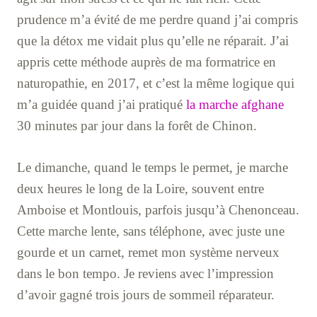
prudence m’a évité de me perdre quand j’ai compris
que la détox me vidait plus qu’elle ne réparait. J’ai
appris cette méthode auprès de ma formatrice en
naturopathie, en 2017, et c’est la même logique qui
m’a guidée quand j’ai pratiqué
la marche afghane
30 minutes par jour dans la forêt de Chinon.
Le dimanche, quand le temps le permet, je marche
deux heures le long de la Loire, souvent entre
Amboise et Montlouis, parfois jusqu’à Chenonceau.
Cette marche lente, sans téléphone, avec juste une
gourde et un carnet, remet mon système nerveux
dans le bon tempo. Je reviens avec l’impression
d’avoir gagné trois jours de sommeil réparateur.