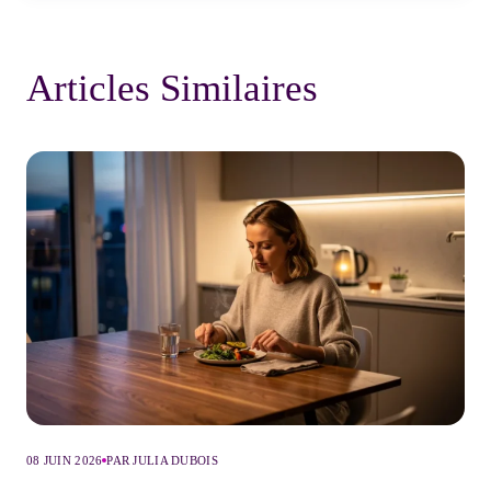
Articles Similaires
08 JUIN 2026
PAR JULIA DUBOIS