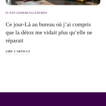
05 JUIN 2026
PAR JULIA DUBOIS
Ce jour-Là au bureau où j’ai compris
que la détox me vidait plus qu’elle ne
réparait
LIRE L'ARTICLE