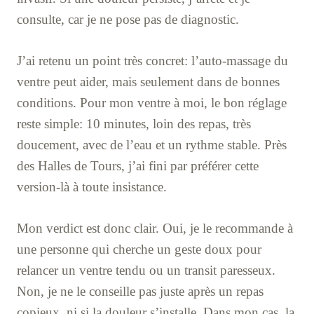
consulte, car je ne pose pas de diagnostic.
J’ai retenu un point très concret: l’auto-massage du
ventre peut aider, mais seulement dans de bonnes
conditions. Pour mon ventre à moi, le bon réglage
reste simple: 10 minutes, loin des repas, très
doucement, avec de l’eau et un rythme stable. Près
des Halles de Tours, j’ai fini par préférer cette
version-là à toute insistance.
Mon verdict est donc clair. Oui, je le recommande à
une personne qui cherche un geste doux pour
relancer un ventre tendu ou un transit paresseux.
Non, je ne le conseille pas juste après un repas
copieux, ni si la douleur s’installe. Dans mon cas, la