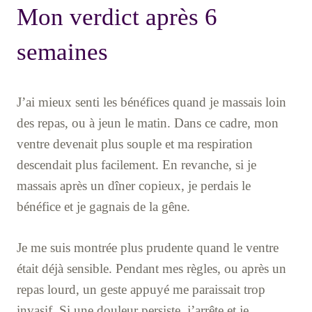
Mon verdict après 6
semaines
J’ai mieux senti les bénéfices quand je massais loin
des repas, ou à jeun le matin. Dans ce cadre, mon
ventre devenait plus souple et ma respiration
descendait plus facilement. En revanche, si je
massais après un dîner copieux, je perdais le
bénéfice et je gagnais de la gêne.
Je me suis montrée plus prudente quand le ventre
était déjà sensible. Pendant mes règles, ou après un
repas lourd, un geste appuyé me paraissait trop
invasif. Si une douleur persiste, j’arrête et je