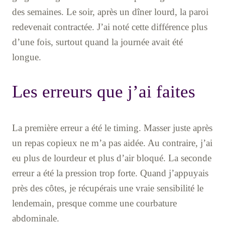
des semaines. Le soir, après un dîner lourd, la paroi
redevenait contractée. J’ai noté cette différence plus
d’une fois, surtout quand la journée avait été
longue.
Les erreurs que j’ai faites
La première erreur a été le timing. Masser juste après
un repas copieux ne m’a pas aidée. Au contraire, j’ai
eu plus de lourdeur et plus d’air bloqué. La seconde
erreur a été la pression trop forte. Quand j’appuyais
près des côtes, je récupérais une vraie sensibilité le
lendemain, presque comme une courbature
abdominale.