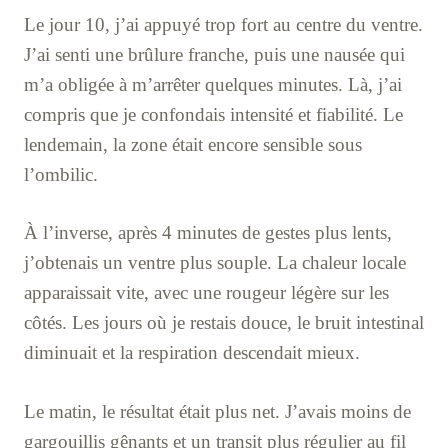
Le jour 10, j’ai appuyé trop fort au centre du ventre.
J’ai senti une brûlure franche, puis une nausée qui
m’a obligée à m’arrêter quelques minutes. Là, j’ai
compris que je confondais intensité et fiabilité. Le
lendemain, la zone était encore sensible sous
l’ombilic.
À l’inverse, après 4 minutes de gestes plus lents,
j’obtenais un ventre plus souple. La chaleur locale
apparaissait vite, avec une rougeur légère sur les
côtés. Les jours où je restais douce, le bruit intestinal
diminuait et la respiration descendait mieux.
Le matin, le résultat était plus net. J’avais moins de
gargouillis gênants et un transit plus régulier au fil