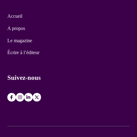
Accueil
A propos
Le magazine
Écrire à l’éditeur
Suivez-nous