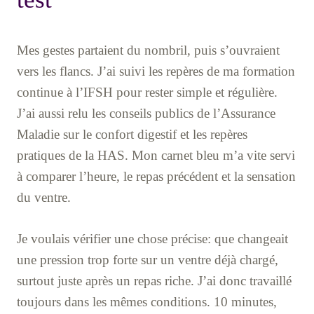
Mes gestes partaient du nombril, puis s’ouvraient
vers les flancs. J’ai suivi les repères de ma formation
continue à l’IFSH pour rester simple et régulière.
J’ai aussi relu les conseils publics de l’Assurance
Maladie sur le confort digestif et les repères
pratiques de la HAS. Mon carnet bleu m’a vite servi
à comparer l’heure, le repas précédent et la sensation
du ventre.
Je voulais vérifier une chose précise: que changeait
une pression trop forte sur un ventre déjà chargé,
surtout juste après un repas riche. J’ai donc travaillé
toujours dans les mêmes conditions. 10 minutes,