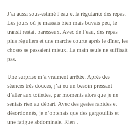
J’ai aussi sous-estimé l’eau et la régularité des repas.
Les jours où je massais bien mais buvais peu, le
transit restait paresseux. Avec de l’eau, des repas
plus réguliers et une marche courte après le dîner, les
choses se passaient mieux. La main seule ne suffisait
pas.
Une surprise m’a vraiment arrêtée. Après des
séances très douces, j’ai eu un besoin pressant
d’aller aux toilettes, par moments alors que je ne
sentais rien au départ. Avec des gestes rapides et
désordonnés, je n’obtenais que des gargouillis et
une fatigue abdominale. Rien .