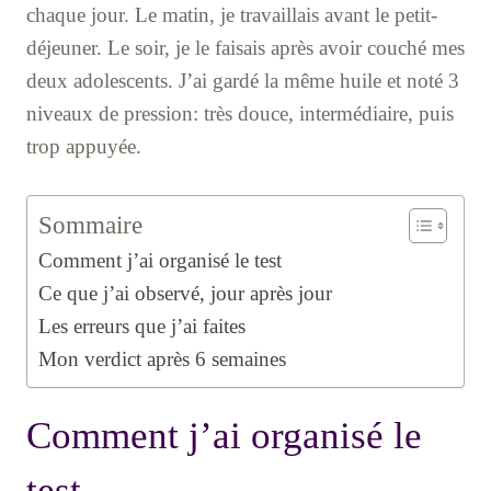
chaque jour. Le matin, je travaillais avant le petit-
déjeuner. Le soir, je le faisais après avoir couché mes
deux adolescents. J’ai gardé la même huile et noté 3
niveaux de pression: très douce, intermédiaire, puis
trop appuyée.
Sommaire
Comment j’ai organisé le test
Ce que j’ai observé, jour après jour
Les erreurs que j’ai faites
Mon verdict après 6 semaines
Comment j’ai organisé le
test