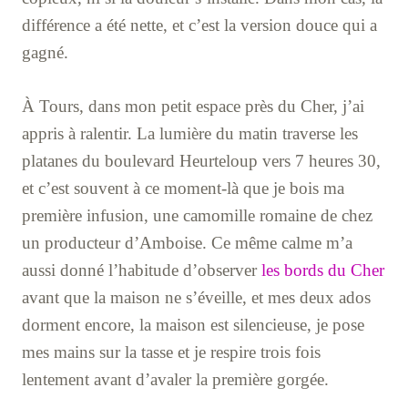
différence a été nette, et c’est la version douce qui a
gagné.
À Tours, dans mon petit espace près du Cher, j’ai
appris à ralentir. La lumière du matin traverse les
platanes du boulevard Heurteloup vers 7 heures 30,
et c’est souvent à ce moment-là que je bois ma
première infusion, une camomille romaine de chez
un producteur d’Amboise. Ce même calme m’a
aussi donné l’habitude d’observer
les bords du Cher
avant que la maison ne s’éveille, et mes deux ados
dorment encore, la maison est silencieuse, je pose
mes mains sur la tasse et je respire trois fois
lentement avant d’avaler la première gorgée.