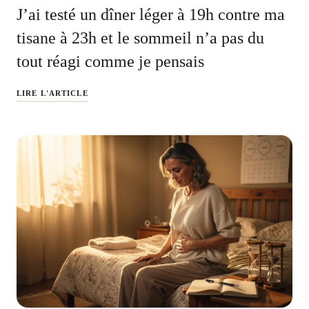
J’ai testé un dîner léger à 19h contre ma
tisane à 23h et le sommeil n’a pas du
tout réagi comme je pensais
LIRE L'ARTICLE