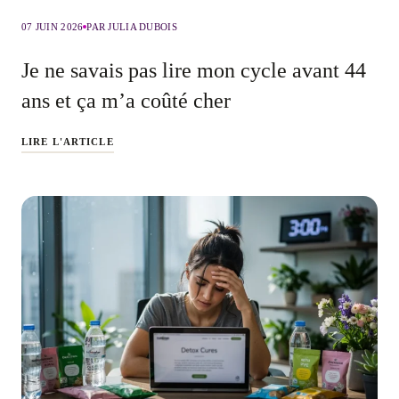
07 JUIN 2026
PAR JULIA DUBOIS
Je ne savais pas lire mon cycle avant 44
ans et ça m’a coûté cher
LIRE L'ARTICLE