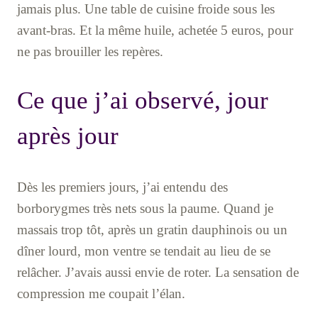
jamais plus. Une table de cuisine froide sous les
avant-bras. Et la même huile, achetée 5 euros, pour
ne pas brouiller les repères.
Ce que j’ai observé, jour
après jour
Dès les premiers jours, j’ai entendu des
borborygmes très nets sous la paume. Quand je
massais trop tôt, après un gratin dauphinois ou un
dîner lourd, mon ventre se tendait au lieu de se
relâcher. J’avais aussi envie de roter. La sensation de
compression me coupait l’élan.