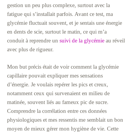
gestion un peu plus complexe, surtout avec la
fatigue qui s’installait parfois. Avant ce test, ma
glycémie fluctuait souvent, et je sentais une énergie
en dents de scie, surtout le matin, ce qui m’a
conduit à reprendre un
suivi de la glycémie
au réveil
avec plus de rigueur.
Mon but précis était de voir comment la glycémie
capillaire pouvait expliquer mes sensations
d’énergie. Je voulais repérer les pics et creux,
notamment ceux qui survenaient en milieu de
matinée, souvent liés au fameux pic de sucre.
Comprendre la corrélation entre ces données
physiologiques et mes ressentis me semblait un bon
moyen de mieux gérer mon hygiène de vie. Cette