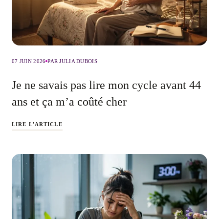
07 JUIN 2026
PAR JULIA DUBOIS
Je ne savais pas lire mon cycle avant 44
ans et ça m’a coûté cher
LIRE L'ARTICLE