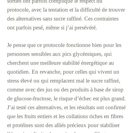
sorties ont parfois compliqué le respect du
protocole, avec la tentation et la difficulté de trouver
des alternatives sans sucre raffiné. Ces contraintes
ont parfois pesé, même si j’ai persévéré.
Je pense que ce protocole fonctionne bien pour les
personnes sensibles aux pics glycémiques, qui
cherchent une meilleure stabilité énergétique au
quotidien. En revanche, pour celles qui vivent un
stress élevé ou qui remplacent mal le sucre raffiné,
comme avec des jus ou des produits à base de sirop
de glucose-fructose, le risque d’échec est plus grand.
J’ai testé ces alternatives, et les résultats ont confirmé
que les fruits entiers et les collations riches en fibres
et protéines sont des alliés précieux pour stabiliser