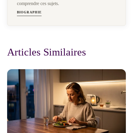
comprendre ces sujets.
BIOGRAPHIE
Articles Similaires