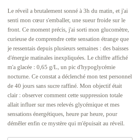
Le réveil a brutalement sonné à 3h du matin, et j'ai
senti mon cœur s'emballer, une sueur froide sur le
front. Ce moment précis, j'ai sorti mon glucomètre,
curieuse de comprendre cette sensation étrange que
je ressentais depuis plusieurs semaines : des baisses
d'énergie matinales inexpliquées. Le chiffre affiché
m'a glacée : 0,65 g/L, un pic d'hypoglycémie
nocturne. Ce constat a déclenché mon test personnel
de 40 jours sans sucre raffiné. Mon objectif était
clair : observer comment cette suppression totale
allait influer sur mes relevés glycémique et mes
sensations énergétiques, heure par heure, pour
démêler enfin ce mystère qui m'épuisait au réveil.