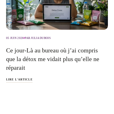
05 JUIN 2026
PAR JULIA DUBOIS
Ce jour-Là au bureau où j’ai compris
que la détox me vidait plus qu’elle ne
réparait
LIRE L'ARTICLE