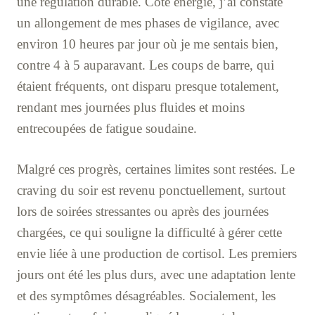
une régulation durable. Côté énergie, j’ai constaté
un allongement de mes phases de vigilance, avec
environ 10 heures par jour où je me sentais bien,
contre 4 à 5 auparavant. Les coups de barre, qui
étaient fréquents, ont disparu presque totalement,
rendant mes journées plus fluides et moins
entrecoupées de fatigue soudaine.
Malgré ces progrès, certaines limites sont restées. Le
craving du soir est revenu ponctuellement, surtout
lors de soirées stressantes ou après des journées
chargées, ce qui souligne la difficulté à gérer cette
envie liée à une production de cortisol. Les premiers
jours ont été les plus durs, avec une adaptation lente
et des symptômes désagréables. Socialement, les