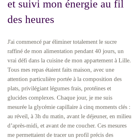
et suivi mon énergie au fil
des heures
J'ai commencé par éliminer totalement le sucre
raffiné de mon alimentation pendant 40 jours, un
vrai défi dans la cuisine de mon appartement à Lille.
Tous mes repas étaient faits maison, avec une
attention particulière portée à la composition des
plats, privilégiant légumes frais, protéines et
glucides complexes. Chaque jour, je me suis
mesurée la glycémie capillaire à cinq moments clés :
au réveil, à 3h du matin, avant le déjeuner, en milieu
d’après-midi, et avant de me coucher. Ces mesures
me permettaient de tracer un profil précis des