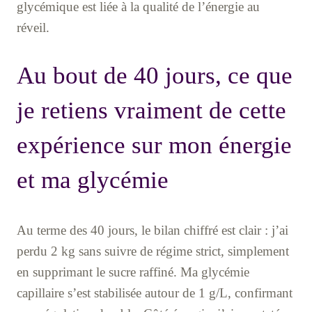
glycémique est liée à la qualité de l’énergie au
réveil.
Au bout de 40 jours, ce que
je retiens vraiment de cette
expérience sur mon énergie
et ma glycémie
Au terme des 40 jours, le bilan chiffré est clair : j’ai
perdu 2 kg sans suivre de régime strict, simplement
en supprimant le sucre raffiné. Ma glycémie
capillaire s’est stabilisée autour de 1 g/L, confirmant