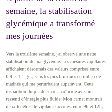
semaine, la stabilisation
glycémique a transformé
mes journées
Vers la troisième semaine, j'ai observé une nette
stabilisation de ma glycémie. Les mesures capillaires
affichaient désormais des valeurs comprises entre
0,9 et 1,1 g/L, sans les pics brusques en milieu de
matinée qui me perturbaient auparavant. Cette
disparition du pic de sucre a coïncidé avec un
ressenti d’énergie plus fluide. Mon carnet montrait
deux fenêtres de vigilance accrues, entre 9h et 12h,