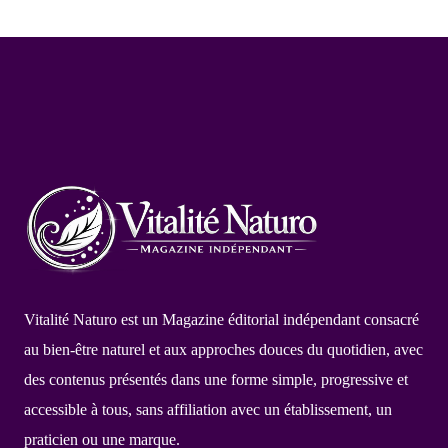
Vitalité Naturo est un Magazine éditorial indépendant consacré
au bien-être naturel et aux approches douces du quotidien, avec
des contenus présentés dans une forme simple, progressive et
accessible à tous, sans affiliation avec un établissement, un
praticien ou une marque.