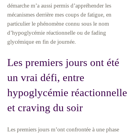
démarche m’a aussi permis d’appréhender les
mécanismes derrière mes coups de fatigue, en
particulier le phénomène connu sous le nom
d’hypoglycémie réactionnelle ou de fading
glycémique en fin de journée.
Les premiers jours ont été
un vrai défi, entre
hypoglycémie réactionnelle
et craving du soir
Les premiers jours m’ont confrontée à une phase