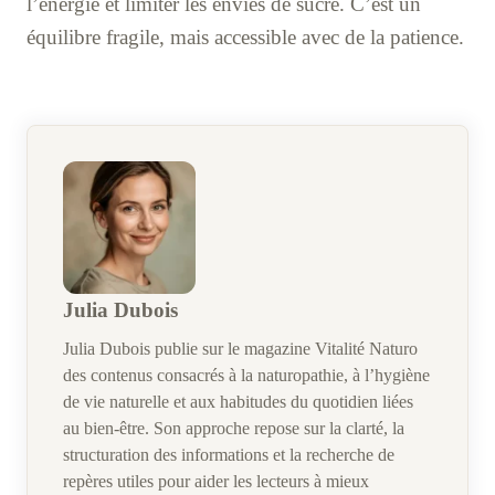
l’énergie et limiter les envies de sucre. C’est un
équilibre fragile, mais accessible avec de la patience.
Julia Dubois
Julia Dubois publie sur le magazine Vitalité Naturo
des contenus consacrés à la naturopathie, à l’hygiène
de vie naturelle et aux habitudes du quotidien liées
au bien-être. Son approche repose sur la clarté, la
structuration des informations et la recherche de
repères utiles pour aider les lecteurs à mieux