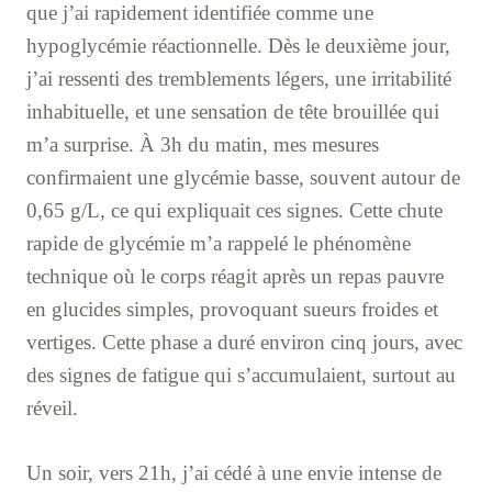
que j’ai rapidement identifiée comme une
hypoglycémie réactionnelle. Dès le deuxième jour,
j’ai ressenti des tremblements légers, une irritabilité
inhabituelle, et une sensation de tête brouillée qui
m’a surprise. À 3h du matin, mes mesures
confirmaient une glycémie basse, souvent autour de
0,65 g/L, ce qui expliquait ces signes. Cette chute
rapide de glycémie m’a rappelé le phénomène
technique où le corps réagit après un repas pauvre
en glucides simples, provoquant sueurs froides et
vertiges. Cette phase a duré environ cinq jours, avec
des signes de fatigue qui s’accumulaient, surtout au
réveil.
Un soir, vers 21h, j’ai cédé à une envie intense de