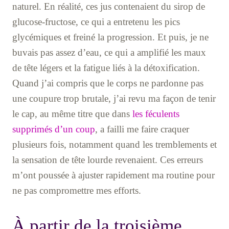
naturel. En réalité, ces jus contenaient du sirop de
glucose-fructose, ce qui a entretenu les pics
glycémiques et freiné la progression. Et puis, je ne
buvais pas assez d’eau, ce qui a amplifié les maux
de tête légers et la fatigue liés à la détoxification.
Quand j’ai compris que le corps ne pardonne pas
une coupure trop brutale, j’ai revu ma façon de tenir
le cap, au même titre que dans
les féculents
supprimés d’un coup
, a failli me faire craquer
plusieurs fois, notamment quand les tremblements et
la sensation de tête lourde revenaient. Ces erreurs
m’ont poussée à ajuster rapidement ma routine pour
ne pas compromettre mes efforts.
À partir de la troisième