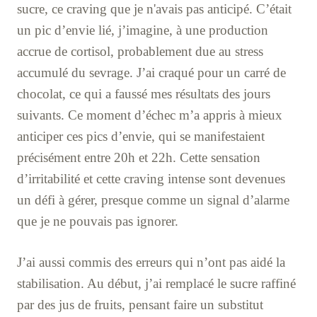
sucre, ce craving que je n'avais pas anticipé. C’était
un pic d’envie lié, j’imagine, à une production
accrue de cortisol, probablement due au stress
accumulé du sevrage. J’ai craqué pour un carré de
chocolat, ce qui a faussé mes résultats des jours
suivants. Ce moment d’échec m’a appris à mieux
anticiper ces pics d’envie, qui se manifestaient
précisément entre 20h et 22h. Cette sensation
d’irritabilité et cette craving intense sont devenues
un défi à gérer, presque comme un signal d’alarme
que je ne pouvais pas ignorer.
J’ai aussi commis des erreurs qui n’ont pas aidé la
stabilisation. Au début, j’ai remplacé le sucre raffiné
par des jus de fruits, pensant faire un substitut