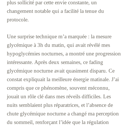
plus sollicité par cette envie constante, un
changement notable qui a facilité la tenue du
protocole.
Une surprise technique m’a marquée : la mesure
glycémique à 3h du matin, qui avait révélé mes
hypoglycémies nocturnes, a montré une progression
intéressante. Après deux semaines, ce fading
glycémique nocturne avait quasiment disparu. Ce
constat expliquait la meilleure énergie matinale. J’ai
compris que ce phénomène, souvent méconnu,
jouait un rôle clé dans mes réveils difficiles. Les
nuits semblaient plus réparatrices, et l’absence de
chute glycémique nocturne a changé ma perception
du sommeil, renforçant l’idée que la régulation