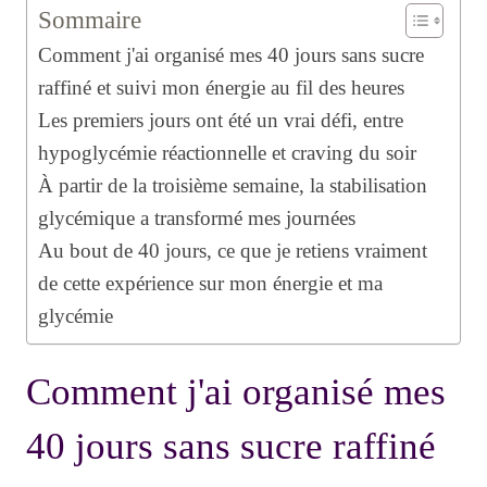
Sommaire
Comment j'ai organisé mes 40 jours sans sucre
raffiné et suivi mon énergie au fil des heures
Les premiers jours ont été un vrai défi, entre
hypoglycémie réactionnelle et craving du soir
À partir de la troisième semaine, la stabilisation
glycémique a transformé mes journées
Au bout de 40 jours, ce que je retiens vraiment
de cette expérience sur mon énergie et ma
glycémie
Comment j'ai organisé mes
40 jours sans sucre raffiné