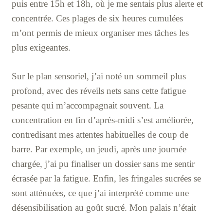
puis entre 15h et 18h, où je me sentais plus alerte et
concentrée. Ces plages de six heures cumulées
m’ont permis de mieux organiser mes tâches les
plus exigeantes.
Sur le plan sensoriel, j’ai noté un sommeil plus
profond, avec des réveils nets sans cette fatigue
pesante qui m’accompagnait souvent. La
concentration en fin d’après-midi s’est améliorée,
contredisant mes attentes habituelles de coup de
barre. Par exemple, un jeudi, après une journée
chargée, j’ai pu finaliser un dossier sans me sentir
écrasée par la fatigue. Enfin, les fringales sucrées se
sont atténuées, ce que j’ai interprété comme une
désensibilisation au goût sucré. Mon palais n’était