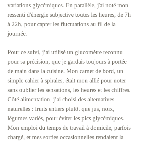
variations glycémiques. En parallèle, j'ai noté mon
ressenti d'énergie subjective toutes les heures, de 7h
à 22h, pour capter les fluctuations au fil de la
journée.
Pour ce suivi, j’ai utilisé un glucomètre reconnu
pour sa précision, que je gardais toujours à portée
de main dans la cuisine. Mon carnet de bord, un
simple cahier à spirales, était mon allié pour noter
sans oublier les sensations, les heures et les chiffres.
Côté alimentation, j’ai choisi des alternatives
naturelles : fruits entiers plutôt que jus, noix,
légumes variés, pour éviter les pics glycémiques.
Mon emploi du temps de travail à domicile, parfois
chargé, et mes sorties occasionnelles rendaient la