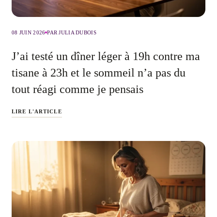
08 JUIN 2026
PAR JULIA DUBOIS
J’ai testé un dîner léger à 19h contre ma
tisane à 23h et le sommeil n’a pas du
tout réagi comme je pensais
LIRE L'ARTICLE