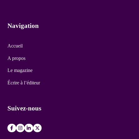
Navigation
Accueil
A propos
Le magazine
Écrire à l’éditeur
Suivez-nous