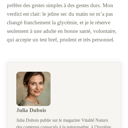
préfère des gestes simples à des gestes durs. Mon
verdict est clair: le jeûne sec du matin ne m’a pas
changé franchement la glycémie, et je le réserve
seulement à une adulte en bonne santé, volontaire,
qui accepte un test bref, prudent et très personnel.
Julia Dubois
Julia Dubois publie sur le magazine Vitalité Naturo
des contenus consacrés à la naturopathie, à l’hygiène