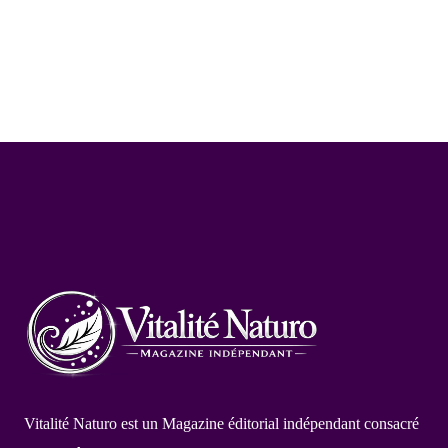
Vitalité Naturo est un Magazine éditorial indépendant consacré