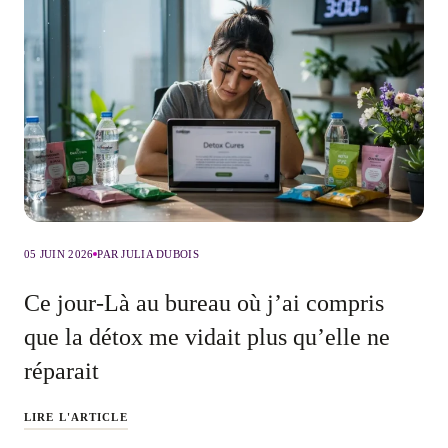
05 JUIN 2026
PAR JULIA DUBOIS
Ce jour-Là au bureau où j’ai compris
que la détox me vidait plus qu’elle ne
réparait
LIRE L'ARTICLE