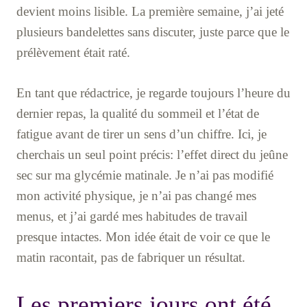
devient moins lisible. La première semaine, j’ai jeté
plusieurs bandelettes sans discuter, juste parce que le
prélèvement était raté.
En tant que rédactrice, je regarde toujours l’heure du
dernier repas, la qualité du sommeil et l’état de
fatigue avant de tirer un sens d’un chiffre. Ici, je
cherchais un seul point précis: l’effet direct du jeûne
sec sur ma glycémie matinale. Je n’ai pas modifié
mon activité physique, je n’ai pas changé mes
menus, et j’ai gardé mes habitudes de travail
presque intactes. Mon idée était de voir ce que le
matin racontait, pas de fabriquer un résultat.
Les premiers jours ont été