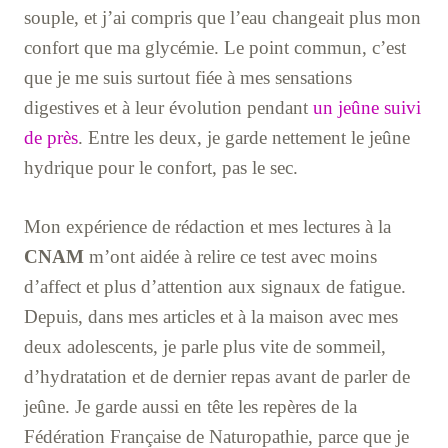
souple, et j’ai compris que l’eau changeait plus mon
confort que ma glycémie. Le point commun, c’est
que je me suis surtout fiée à mes sensations
digestives et à leur évolution pendant
un jeûne suivi
de près
. Entre les deux, je garde nettement le jeûne
hydrique pour le confort, pas le sec.
Mon expérience de rédaction et mes lectures à la
CNAM
m’ont aidée à relire ce test avec moins
d’affect et plus d’attention aux signaux de fatigue.
Depuis, dans mes articles et à la maison avec mes
deux adolescents, je parle plus vite de sommeil,
d’hydratation et de dernier repas avant de parler de
jeûne. Je garde aussi en tête les repères de la
Fédération Française de Naturopathie, parce que je