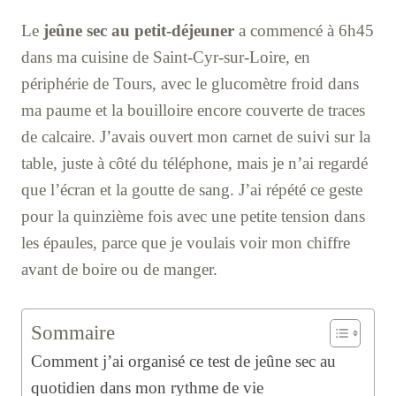
Le
jeûne sec au petit-déjeuner
a commencé à 6h45
dans ma cuisine de Saint-Cyr-sur-Loire, en
périphérie de Tours, avec le glucomètre froid dans
ma paume et la bouilloire encore couverte de traces
de calcaire. J’avais ouvert mon carnet de suivi sur la
table, juste à côté du téléphone, mais je n’ai regardé
que l’écran et la goutte de sang. J’ai répété ce geste
pour la quinzième fois avec une petite tension dans
les épaules, parce que je voulais voir mon chiffre
avant de boire ou de manger.
Sommaire
Comment j’ai organisé ce test de jeûne sec au
quotidien dans mon rythme de vie