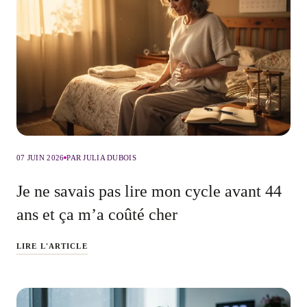
07 JUIN 2026
PAR JULIA DUBOIS
Je ne savais pas lire mon cycle avant 44
ans et ça m’a coûté cher
LIRE L'ARTICLE