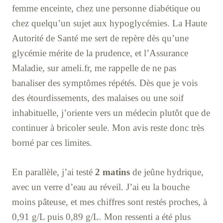
femme enceinte, chez une personne diabétique ou
chez quelqu’un sujet aux hypoglycémies. La Haute
Autorité de Santé me sert de repère dès qu’une
glycémie mérite de la prudence, et l’Assurance
Maladie, sur ameli.fr, me rappelle de ne pas
banaliser des symptômes répétés. Dès que je vois
des étourdissements, des malaises ou une soif
inhabituelle, j’oriente vers un médecin plutôt que de
continuer à bricoler seule. Mon avis reste donc très
borné par ces limites.
En parallèle, j’ai testé
2 matins
de jeûne hydrique,
avec un verre d’eau au réveil. J’ai eu la bouche
moins pâteuse, et mes chiffres sont restés proches, à
0,91 g/L puis 0,89 g/L. Mon ressenti a été plus