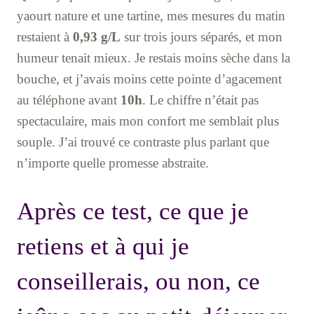
yaourt nature et une tartine, mes mesures du matin
restaient à
0,93 g/L
sur trois jours séparés, et mon
humeur tenait mieux. Je restais moins sèche dans la
bouche, et j’avais moins cette pointe d’agacement
au téléphone avant
10h
. Le chiffre n’était pas
spectaculaire, mais mon confort me semblait plus
souple. J’ai trouvé ce contraste plus parlant que
n’importe quelle promesse abstraite.
Après ce test, ce que je
retiens et à qui je
conseillerais, ou non, ce