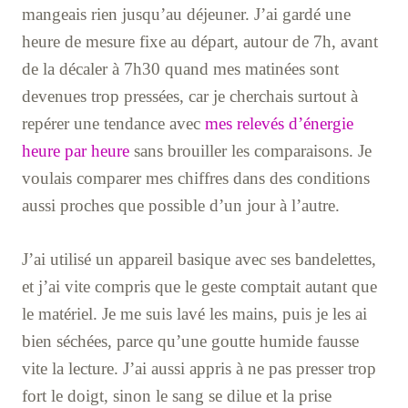
mangeais rien jusqu’au déjeuner. J’ai gardé une
heure de mesure fixe au départ, autour de 7h, avant
de la décaler à 7h30 quand mes matinées sont
devenues trop pressées, car je cherchais surtout à
repérer une tendance avec
mes relevés d’énergie
heure par heure
sans brouiller les comparaisons. Je
voulais comparer mes chiffres dans des conditions
aussi proches que possible d’un jour à l’autre.
J’ai utilisé un appareil basique avec ses bandelettes,
et j’ai vite compris que le geste comptait autant que
le matériel. Je me suis lavé les mains, puis je les ai
bien séchées, parce qu’une goutte humide fausse
vite la lecture. J’ai aussi appris à ne pas presser trop
fort le doigt, sinon le sang se dilue et la prise