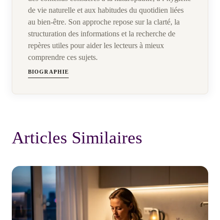
de vie naturelle et aux habitudes du quotidien liées
au bien-être. Son approche repose sur la clarté, la
structuration des informations et la recherche de
repères utiles pour aider les lecteurs à mieux
comprendre ces sujets.
BIOGRAPHIE
Articles Similaires