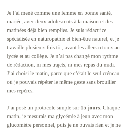
Je l’ai mené comme une femme en bonne santé,
mariée, avec deux adolescents à la maison et des
matinées déjà bien remplies. Je suis rédactrice
spécialisée en naturopathie et bien-être naturel, et je
travaille plusieurs fois tôt, avant les allers-retours au
lycée et au collège. Je n’ai pas changé mon rythme
de rédaction, ni mes trajets, ni mes repas du midi.
J’ai choisi le matin, parce que c’était le seul créneau
où je pouvais répéter le même geste sans brouiller
mes repères.
J’ai posé un protocole simple sur
15 jours
. Chaque
matin, je mesurais ma glycémie à jeun avec mon
glucomètre personnel, puis je ne buvais rien et je ne