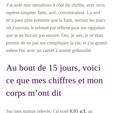
J’ai noté mes sensations à côté du chiffre, avec trois
repères simples: faim, soif, concentration. La soif
m’a paru plus présente que la faim, surtout les jours
où j’ouvrais le robinet par réflexe puis me rappelais
que je ne buvais pas encore. Oui, je sais, je m’étais
promis de ne pas me compliquer la vie, et j’ai quand
même fini avec un carnet à moitié gribouillé.
Au bout de 15 jours, voici
ce que mes chiffres et mon
corps m’ont dit
Sur mes quinze relevés, j’ai noté
0,95 g/L
au