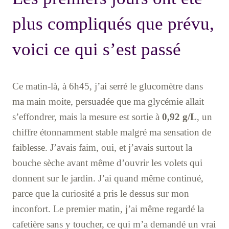
plus compliqués que prévu,
voici ce qui s’est passé
Ce matin-là, à 6h45, j’ai serré le glucomètre dans
ma main moite, persuadée que ma glycémie allait
s’effondrer, mais la mesure est sortie à
0,92 g/L
, un
chiffre étonnamment stable malgré ma sensation de
faiblesse. J’avais faim, oui, et j’avais surtout la
bouche sèche avant même d’ouvrir les volets qui
donnent sur le jardin. J’ai quand même continué,
parce que la curiosité a pris le dessus sur mon
inconfort. Le premier matin, j’ai même regardé la
cafetière sans y toucher, ce qui m’a demandé un vrai