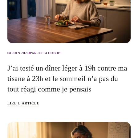
08 JUIN 2026
PAR JULIA DUBOIS
J’ai testé un dîner léger à 19h contre ma
tisane à 23h et le sommeil n’a pas du
tout réagi comme je pensais
LIRE L'ARTICLE