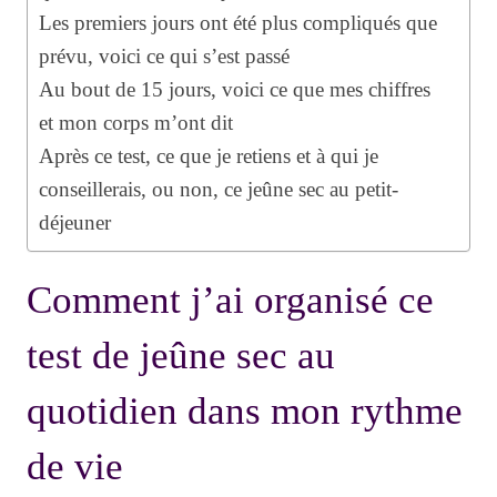
Les premiers jours ont été plus compliqués que
prévu, voici ce qui s’est passé
Au bout de 15 jours, voici ce que mes chiffres
et mon corps m’ont dit
Après ce test, ce que je retiens et à qui je
conseillerais, ou non, ce jeûne sec au petit-
déjeuner
Comment j’ai organisé ce
test de jeûne sec au
quotidien dans mon rythme
de vie