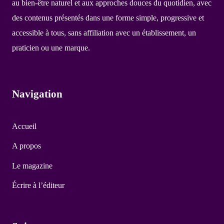
au bien-être naturel et aux approches douces du quotidien, avec
des contenus présentés dans une forme simple, progressive et
accessible à tous, sans affiliation avec un établissement, un
praticien ou une marque.
Navigation
Accueil
A propos
Le magazine
Écrire à l’éditeur