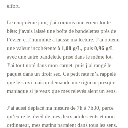
effort.
Le cinquième jour, j’ai commis une erreur toute
bête: j’avais laissé une boîte de bandelettes près de
l’évier, et l’humidité a faussé ma lecture. J’ai obtenu
une valeur incohérente à
1,08 g/L
, puis
0,96 g/L
avec une autre bandelette prise dans le même lot.
J’ai tout noté dans mon carnet, puis j’ai rangé le
paquet dans un tiroir sec. Ce petit raté m’a rappelé
que le suivi maison demande une rigueur presque
maniaque si je veux que mes relevés aient un sens.
J’ai aussi déplacé ma mesure de 7h à 7h30, parce
qu’entre le réveil de mes deux adolescents et mon
ordinateur, mes matins partaient dans tous les sens.