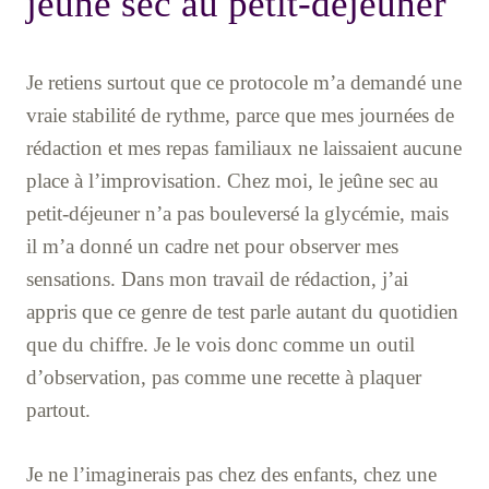
jeûne sec au petit-déjeuner
Je retiens surtout que ce protocole m’a demandé une
vraie stabilité de rythme, parce que mes journées de
rédaction et mes repas familiaux ne laissaient aucune
place à l’improvisation. Chez moi, le jeûne sec au
petit-déjeuner n’a pas bouleversé la glycémie, mais
il m’a donné un cadre net pour observer mes
sensations. Dans mon travail de rédaction, j’ai
appris que ce genre de test parle autant du quotidien
que du chiffre. Je le vois donc comme un outil
d’observation, pas comme une recette à plaquer
partout.
Je ne l’imaginerais pas chez des enfants, chez une