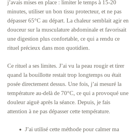
j’avais mises en place : limiter le temps à 15-20
minutes, utiliser un bon tissu protecteur, et ne pas
dépasser 65°C au départ. La chaleur semblait agir en
douceur sur la musculature abdominale et favorisait
une digestion plus confortable, ce qui a rendu ce
rituel précieux dans mon quotidien.
Ce rituel a ses limites. J’ai vu la peau rougir et tirer
quand la bouillotte restait trop longtemps ou était
posée directement dessus. Une fois, j’ai mesuré la
température au-delà de 70°C, ce qui a provoqué une
douleur aiguë après la séance. Depuis, je fais
attention à ne pas dépasser cette température.
J’ai utilisé cette méthode pour calmer ma