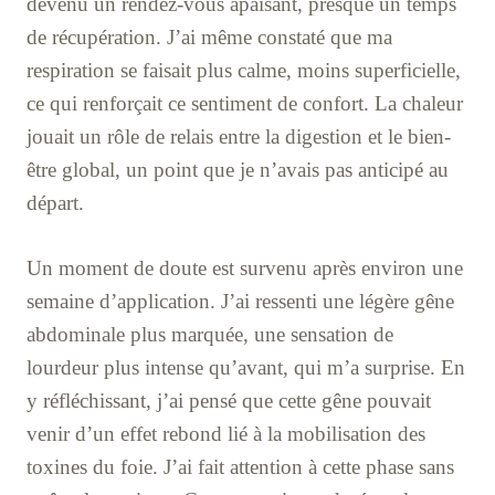
devenu un rendez-vous apaisant, presque un temps
de récupération. J’ai même constaté que ma
respiration se faisait plus calme, moins superficielle,
ce qui renforçait ce sentiment de confort. La chaleur
jouait un rôle de relais entre la digestion et le bien-
être global, un point que je n’avais pas anticipé au
départ.
Un moment de doute est survenu après environ une
semaine d’application. J’ai ressenti une légère gêne
abdominale plus marquée, une sensation de
lourdeur plus intense qu’avant, qui m’a surprise. En
y réfléchissant, j’ai pensé que cette gêne pouvait
venir d’un effet rebond lié à la mobilisation des
toxines du foie. J’ai fait attention à cette phase sans