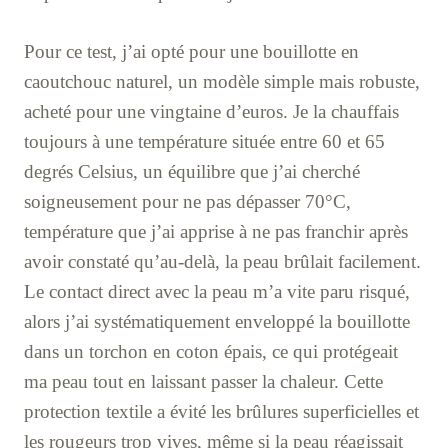
Pour ce test, j’ai opté pour une bouillotte en
caoutchouc naturel, un modèle simple mais robuste,
acheté pour une vingtaine d’euros. Je la chauffais
toujours à une température située entre 60 et 65
degrés Celsius, un équilibre que j’ai cherché
soigneusement pour ne pas dépasser 70°C,
température que j’ai apprise à ne pas franchir après
avoir constaté qu’au-delà, la peau brûlait facilement.
Le contact direct avec la peau m’a vite paru risqué,
alors j’ai systématiquement enveloppé la bouillotte
dans un torchon en coton épais, ce qui protégeait
ma peau tout en laissant passer la chaleur. Cette
protection textile a évité les brûlures superficielles et
les rougeurs trop vives, même si la peau réagissait