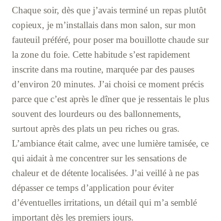
Chaque soir, dès que j’avais terminé un repas plutôt
copieux, je m’installais dans mon salon, sur mon
fauteuil préféré, pour poser ma bouillotte chaude sur
la zone du foie. Cette habitude s’est rapidement
inscrite dans ma routine, marquée par des pauses
d’environ 20 minutes. J’ai choisi ce moment précis
parce que c’est après le dîner que je ressentais le plus
souvent des lourdeurs ou des ballonnements,
surtout après des plats un peu riches ou gras.
L’ambiance était calme, avec une lumière tamisée, ce
qui aidait à me concentrer sur les sensations de
chaleur et de détente localisées. J’ai veillé à ne pas
dépasser ce temps d’application pour éviter
d’éventuelles irritations, un détail qui m’a semblé
important dès les premiers jours.