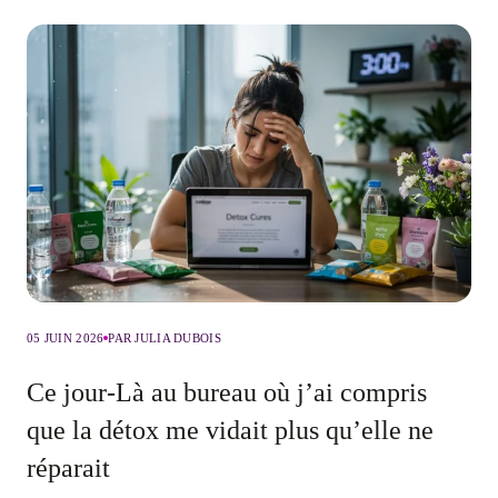
05 JUIN 2026
PAR JULIA DUBOIS
Ce jour-Là au bureau où j’ai compris
que la détox me vidait plus qu’elle ne
réparait