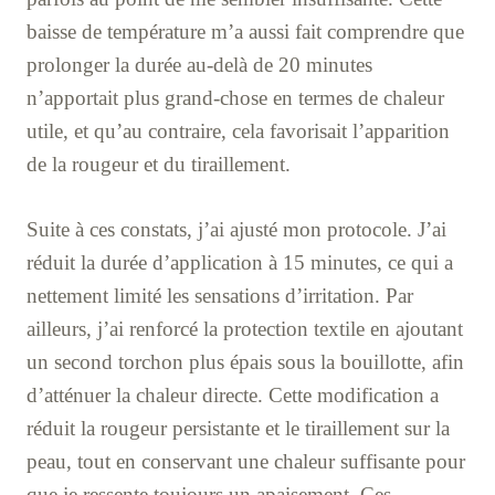
baisse de température m’a aussi fait comprendre que
prolonger la durée au-delà de 20 minutes
n’apportait plus grand-chose en termes de chaleur
utile, et qu’au contraire, cela favorisait l’apparition
de la rougeur et du tiraillement.
Suite à ces constats, j’ai ajusté mon protocole. J’ai
réduit la durée d’application à 15 minutes, ce qui a
nettement limité les sensations d’irritation. Par
ailleurs, j’ai renforcé la protection textile en ajoutant
un second torchon plus épais sous la bouillotte, afin
d’atténuer la chaleur directe. Cette modification a
réduit la rougeur persistante et le tiraillement sur la
peau, tout en conservant une chaleur suffisante pour
que je ressente toujours un apaisement. Ces