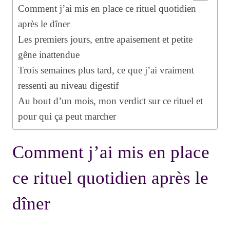
Comment j’ai mis en place ce rituel quotidien
après le dîner
Les premiers jours, entre apaisement et petite
gêne inattendue
Trois semaines plus tard, ce que j’ai vraiment
ressenti au niveau digestif
Au bout d’un mois, mon verdict sur ce rituel et
pour qui ça peut marcher
Comment j’ai mis en place
ce rituel quotidien après le
dîner