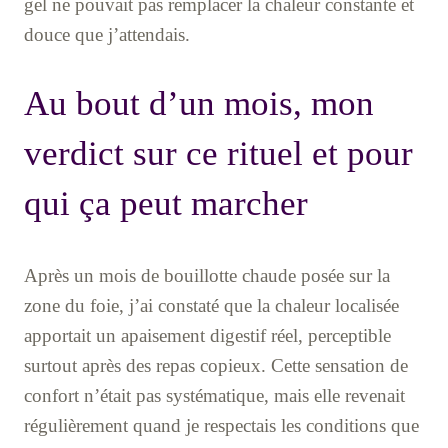
gel ne pouvait pas remplacer la chaleur constante et
douce que j’attendais.
Au bout d’un mois, mon
verdict sur ce rituel et pour
qui ça peut marcher
Après un mois de bouillotte chaude posée sur la
zone du foie, j’ai constaté que la chaleur localisée
apportait un apaisement digestif réel, perceptible
surtout après des repas copieux. Cette sensation de
confort n’était pas systématique, mais elle revenait
régulièrement quand je respectais les conditions que