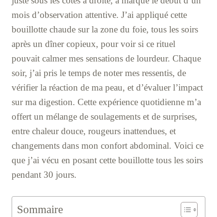
juste sous les côtes à droite, a marqué le début d’un
mois d’observation attentive. J’ai appliqué cette
bouillotte chaude sur la zone du foie, tous les soirs
après un dîner copieux, pour voir si ce rituel
pouvait calmer mes sensations de lourdeur. Chaque
soir, j’ai pris le temps de noter mes ressentis, de
vérifier la réaction de ma peau, et d’évaluer l’impact
sur ma digestion. Cette expérience quotidienne m’a
offert un mélange de soulagements et de surprises,
entre chaleur douce, rougeurs inattendues, et
changements dans mon confort abdominal. Voici ce
que j’ai vécu en posant cette bouillotte tous les soirs
pendant 30 jours.
Sommaire