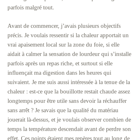
parfois malgré tout.
Avant de commencer, j’avais plusieurs objectifs
précis. Je voulais ressentir si la chaleur apportait un
vrai apaisement local sur la zone du foie, si elle
aidait à calmer la sensation de lourdeur qui s’installe
parfois après un repas riche, et surtout si elle
influençait ma digestion dans les heures qui
suivaient. Je me suis aussi intéressée à la tenue de la
chaleur : est-ce que la bouillotte restait chaude assez
longtemps pour être utile sans devoir la réchauffer
sans arrêt ? Je savais que la qualité du matériau
jouerait là-dessus, et je voulais observer combien de
temps la température descendait avant de perdre son
effet. Ces points étaient mes repères tout au long de