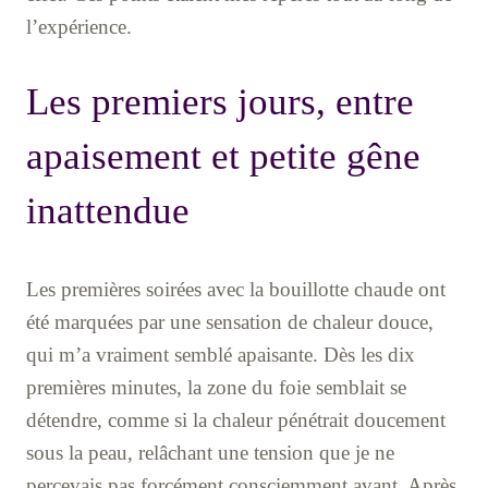
l’expérience.
Les premiers jours, entre
apaisement et petite gêne
inattendue
Les premières soirées avec la bouillotte chaude ont
été marquées par une sensation de chaleur douce,
qui m’a vraiment semblé apaisante. Dès les dix
premières minutes, la zone du foie semblait se
détendre, comme si la chaleur pénétrait doucement
sous la peau, relâchant une tension que je ne
percevais pas forcément consciemment avant. Après