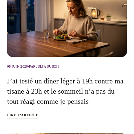
08 JUIN 2026
PAR JULIA DUBOIS
J’ai testé un dîner léger à 19h contre ma
tisane à 23h et le sommeil n’a pas du
tout réagi comme je pensais
LIRE L'ARTICLE