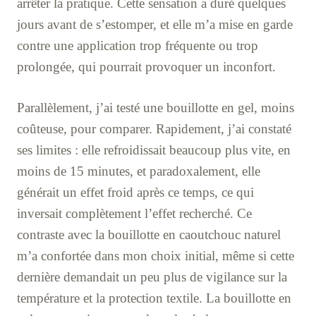
arrêter la pratique. Cette sensation a duré quelques
jours avant de s’estomper, et elle m’a mise en garde
contre une application trop fréquente ou trop
prolongée, qui pourrait provoquer un inconfort.
Parallèlement, j’ai testé une bouillotte en gel, moins
coûteuse, pour comparer. Rapidement, j’ai constaté
ses limites : elle refroidissait beaucoup plus vite, en
moins de 15 minutes, et paradoxalement, elle
générait un effet froid après ce temps, ce qui
inversait complètement l’effet recherché. Ce
contraste avec la bouillotte en caoutchouc naturel
m’a confortée dans mon choix initial, même si cette
dernière demandait un peu plus de vigilance sur la
température et la protection textile. La bouillotte en