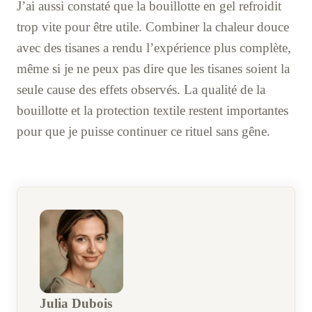
J’ai aussi constaté que la bouillotte en gel refroidit
trop vite pour être utile. Combiner la chaleur douce
avec des tisanes a rendu l’expérience plus complète,
même si je ne peux pas dire que les tisanes soient la
seule cause des effets observés. La qualité de la
bouillotte et la protection textile restent importantes
pour que je puisse continuer ce rituel sans gêne.
Julia Dubois