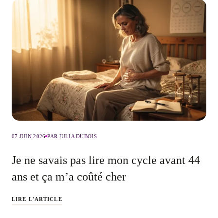
07 JUIN 2026
PAR JULIA DUBOIS
Je ne savais pas lire mon cycle avant 44
ans et ça m’a coûté cher
LIRE L'ARTICLE