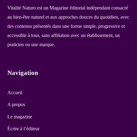
Vitalité Naturo est un Magazine éditorial indépendant consacré
au bien-être naturel et aux approches douces du quotidien, avec
des contenus présentés dans une forme simple, progressive et
accessible à tous, sans affiliation avec un établissement, un
praticien ou une marque.
Navigation
Accueil
A propos
Le magazine
Écrire à l’éditeur