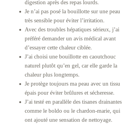
digestion après des repas lourds.
Je n’ai pas posé la bouillotte sur une peau
très sensible pour éviter l’irritation.
Avec des troubles hépatiques sérieux, j’ai
préféré demander un avis médical avant
d’essayer cette chaleur ciblée.
J’ai choisi une bouillotte en caoutchouc
naturel plutôt qu’en gel, car elle garde la
chaleur plus longtemps.
Je protège toujours ma peau avec un tissu
épais pour éviter brûlures et sécheresse.
J’ai testé en parallèle des tisanes drainantes
comme le boldo ou le chardon-marie, qui
ont ajouté une sensation de nettoyage.