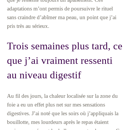
adaptations m’ont permis de poursuivre le rituel
sans craindre d’abîmer ma peau, un point que j’ai
pris très au sérieux.
Trois semaines plus tard, ce
que j’ai vraiment ressenti
au niveau digestif
Au fil des jours, la chaleur localisée sur la zone du
foie a eu un effet plus net sur mes sensations
digestives. J’ai noté que les soirs où j’appliquais la
bouillotte, mes lourdeurs après le repas étaient