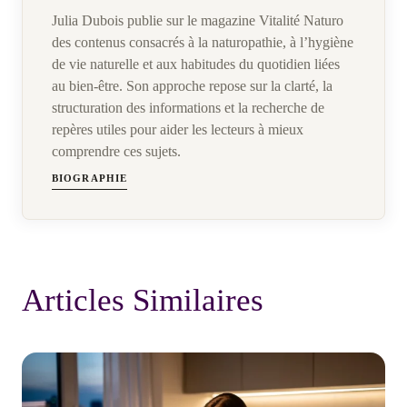
Julia Dubois publie sur le magazine Vitalité Naturo
des contenus consacrés à la naturopathie, à l’hygiène
de vie naturelle et aux habitudes du quotidien liées
au bien-être. Son approche repose sur la clarté, la
structuration des informations et la recherche de
repères utiles pour aider les lecteurs à mieux
comprendre ces sujets.
BIOGRAPHIE
Articles Similaires