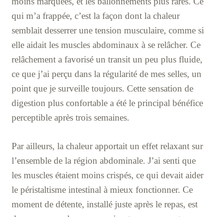
moins marquées, et les ballonnements plus rares. Ce
qui m’a frappée, c’est la façon dont la chaleur
semblait desserrer une tension musculaire, comme si
elle aidait les muscles abdominaux à se relâcher. Ce
relâchement a favorisé un transit un peu plus fluide,
ce que j’ai perçu dans la régularité de mes selles, un
point que je surveille toujours. Cette sensation de
digestion plus confortable a été le principal bénéfice
perceptible après trois semaines.
Par ailleurs, la chaleur apportait un effet relaxant sur
l’ensemble de la région abdominale. J’ai senti que
les muscles étaient moins crispés, ce qui devait aider
le péristaltisme intestinal à mieux fonctionner. Ce
moment de détente, installé juste après le repas, est