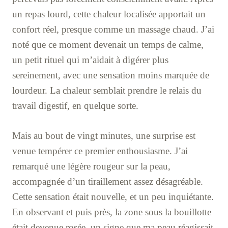
un repas lourd, cette chaleur localisée apportait un
confort réel, presque comme un massage chaud. J’ai
noté que ce moment devenait un temps de calme,
un petit rituel qui m’aidait à digérer plus
sereinement, avec une sensation moins marquée de
lourdeur. La chaleur semblait prendre le relais du
travail digestif, en quelque sorte.
Mais au bout de vingt minutes, une surprise est
venue tempérer ce premier enthousiasme. J’ai
remarqué une légère rougeur sur la peau,
accompagnée d’un tiraillement assez désagréable.
Cette sensation était nouvelle, et un peu inquiétante.
En observant et puis près, la zone sous la bouillotte
était devenue rosée, un signe que ma peau réagissait