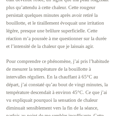
plus qu’attendu à cette chaleur. Cette rougeur
persistait quelques minutes après avoir retiré la
bouillotte, et le tiraillement évoquait une irritation
légère, presque une brûlure superficielle. Cette
réaction m’a poussée à me questionner sur la durée
et l’intensité de la chaleur que je laissais agir.
Pour comprendre ce phénomène, j’ai pris l’habitude
de mesurer la température de la bouillotte à
intervalles réguliers. En la chauffant à 65°C au
départ, j’ai constaté qu’au bout de vingt minutes, la
température descendait à environ 45°C. Ce que j’ai
vu expliquait pourquoi la sensation de chaleur
diminuait sensiblement vers la fin de la séance,
parfois au point de me sembler insuffisante. Cette