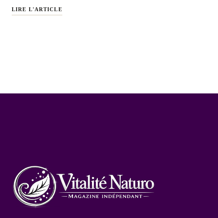
LIRE L'ARTICLE