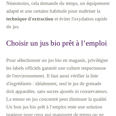
Néanmoins, cela demande du temps, un équipement
adapté et une certaine habitude pour maîtriser la
technique d'extraction
et éviter l'oxydation rapide
du jus.
Choisir un jus bio prêt à l’emploi
Pour sélectionner un jus bio en magasin, privilégier
les labels officiels garantit une culture respectueuse
de l'environnement. Il faut aussi vérifier la liste
d'ingrédients : idéalement, seul le jus de grenade
doit apparaître, sans sucres ajoutés ni conservateurs.
La teneur en jus concentré peut diminuer la qualité.
Un bon jus bio prêt à l’emploi reste une solution
pratique pour ceux qui manquent de temps ou ne