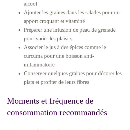
alcool
Ajouter les graines dans les salades pour un
apport croquant et vitaminé
Préparer une infusion de peau de grenade
pour varier les plaisirs
Associer le jus à des épices comme le
curcuma pour une boisson anti-
inflammatoire
Conserver quelques graines pour décorer les
plats et profiter de leurs fibres
Moments et fréquence de
consommation recommandés