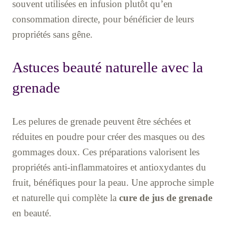
souvent utilisées en infusion plutôt qu’en
consommation directe, pour bénéficier de leurs
propriétés sans gêne.
Astuces beauté naturelle avec la
grenade
Les pelures de grenade peuvent être séchées et
réduites en poudre pour créer des masques ou des
gommages doux. Ces préparations valorisent les
propriétés anti-inflammatoires et antioxydantes du
fruit, bénéfiques pour la peau. Une approche simple
et naturelle qui complète la
cure de jus de grenade
en beauté.