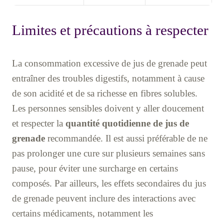
Limites et précautions à respecter
La consommation excessive de jus de grenade peut
entraîner des troubles digestifs, notamment à cause
de son acidité et de sa richesse en fibres solubles.
Les personnes sensibles doivent y aller doucement
et respecter la
quantité quotidienne de jus de
grenade
recommandée. Il est aussi préférable de ne
pas prolonger une cure sur plusieurs semaines sans
pause, pour éviter une surcharge en certains
composés. Par ailleurs, les effets secondaires du jus
de grenade peuvent inclure des interactions avec
certains médicaments, notamment les