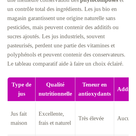
un contrôle total des ingrédients. Les jus bio en
magasin garantissent une origine naturelle sans
pesticides, mais peuvent contenir des additifs ou
sucres ajoutés. Les jus industriels, souvent
pasteurisés, perdent une partie des vitamines et
polyphénols et peuvent contenir des conservateurs.
Le tableau comparatif aide à faire un choix éclairé.
Type de
Qualité
Teneur en
Additif
jus
nutritionnelle
antioxydants
Jus fait
Excellente,
Très élevée
Aucun
maison
frais et naturel