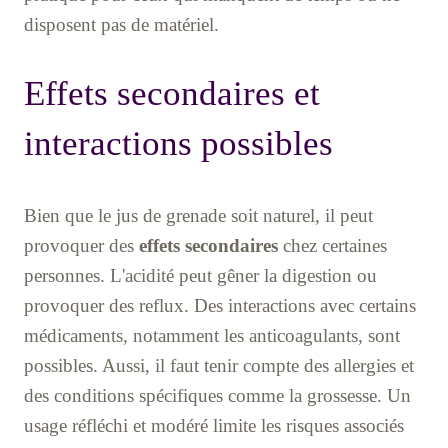
disposent pas de matériel.
Effets secondaires et
interactions possibles
Bien que le jus de grenade soit naturel, il peut
provoquer des
effets secondaires
chez certaines
personnes. L'acidité peut gêner la digestion ou
provoquer des reflux. Des interactions avec certains
médicaments, notamment les anticoagulants, sont
possibles. Aussi, il faut tenir compte des allergies et
des conditions spécifiques comme la grossesse. Un
usage réfléchi et modéré limite les risques associés