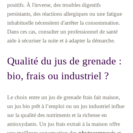
positifs. À l'inverse, des troubles digestifs
persistants, des réactions allergiques ou une fatigue
inhabituelle nécessitent d'arrêter la consommation.
Dans ces cas, consulter un professionnel de santé
aide à sécuriser la suite et à adapter la démarche.
Qualité du jus de grenade :
bio, frais ou industriel ?
Le choix entre un jus de grenade frais fait maison,
un jus bio prêt à l’emploi ou un jus industriel influe
sur la qualité des nutriments et la richesse en
antioxydants. Un jus frais extrait à la maison offre
une meilleure conservation des
phytocomposés
et