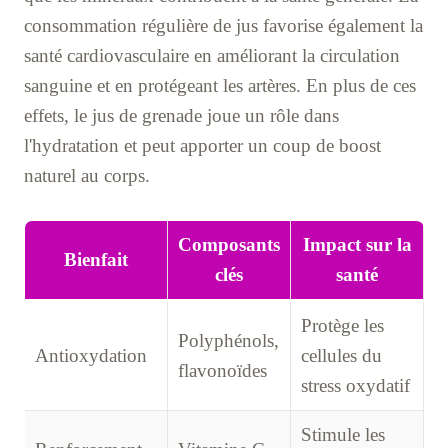
consommation régulière de jus favorise également la
santé cardiovasculaire en améliorant la circulation
sanguine et en protégeant les artères. En plus de ces
effets, le jus de grenade joue un rôle dans
l'hydratation et peut apporter un coup de boost
naturel au corps.
Composants
Impact sur la
Bienfait
clés
santé
Protège les
Polyphénols,
Antioxydation
cellules du
flavonoïdes
stress oxydatif
Stimule les