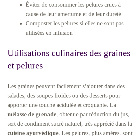
Éviter de consommer les pelures crues à
cause de leur amertume et de leur dureté
Composter les pelures si elles ne sont pas
utilisées en infusion
Utilisations culinaires des graines
et pelures
Les graines peuvent facilement s’ajouter dans des
salades, des soupes froides ou des desserts pour
apporter une touche acidulée et croquante. La
mélasse de grenade
, obtenue par réduction du jus,
sert de condiment sucré naturel, très apprécié dans la
cuisine ayurvédique
. Les pelures, plus amères, sont