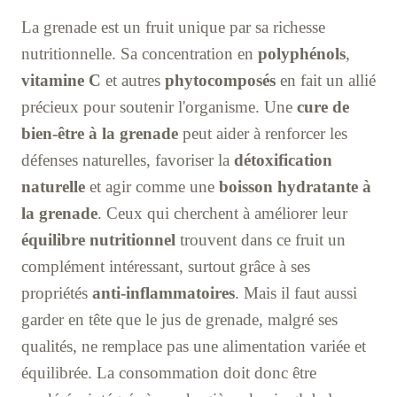
La grenade est un fruit unique par sa richesse
nutritionnelle. Sa concentration en
polyphénols
,
vitamine C
et autres
phytocomposés
en fait un allié
précieux pour soutenir l'organisme. Une
cure de
bien-être à la grenade
peut aider à renforcer les
défenses naturelles, favoriser la
détoxification
naturelle
et agir comme une
boisson hydratante à
la grenade
. Ceux qui cherchent à améliorer leur
équilibre nutritionnel
trouvent dans ce fruit un
complément intéressant, surtout grâce à ses
propriétés
anti-inflammatoires
. Mais il faut aussi
garder en tête que le jus de grenade, malgré ses
qualités, ne remplace pas une alimentation variée et
équilibrée. La consommation doit donc être