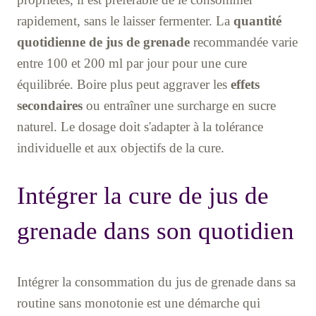
rapidement, sans le laisser fermenter. La
quantité
quotidienne de jus de grenade
recommandée varie
entre 100 et 200 ml par jour pour une cure
équilibrée. Boire plus peut aggraver les
effets
secondaires
ou entraîner une surcharge en sucre
naturel. Le dosage doit s'adapter à la tolérance
individuelle et aux objectifs de la cure.
Intégrer la cure de jus de
grenade dans son quotidien
Intégrer la consommation du jus de grenade dans sa
routine sans monotonie est une démarche qui