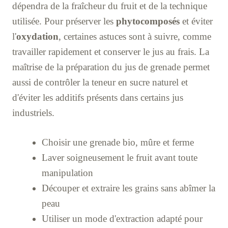
dépendra de la fraîcheur du fruit et de la technique
utilisée. Pour préserver les
phytocomposés
et éviter
l'
oxydation
, certaines astuces sont à suivre, comme
travailler rapidement et conserver le jus au frais. La
maîtrise de la préparation du jus de grenade permet
aussi de contrôler la teneur en sucre naturel et
d'éviter les additifs présents dans certains jus
industriels.
Choisir une grenade bio, mûre et ferme
Laver soigneusement le fruit avant toute
manipulation
Découper et extraire les grains sans abîmer la
peau
Utiliser un mode d'extraction adapté pour