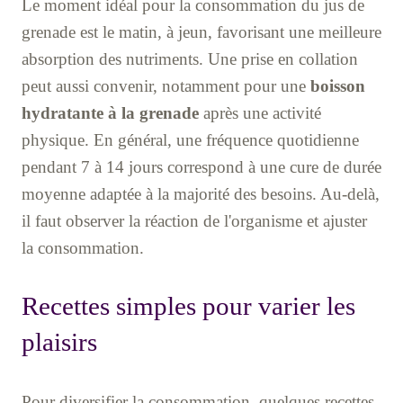
Le moment idéal pour la consommation du jus de
grenade est le matin, à jeun, favorisant une meilleure
absorption des nutriments. Une prise en collation
peut aussi convenir, notamment pour une
boisson
hydratante à la grenade
après une activité
physique. En général, une fréquence quotidienne
pendant 7 à 14 jours correspond à une cure de durée
moyenne adaptée à la majorité des besoins. Au-delà,
il faut observer la réaction de l'organisme et ajuster
la consommation.
Recettes simples pour varier les
plaisirs
Pour diversifier la consommation, quelques recettes