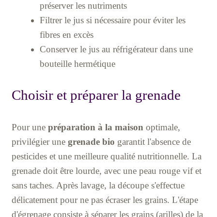
préserver les nutriments
Filtrer le jus si nécessaire pour éviter les
fibres en excès
Conserver le jus au réfrigérateur dans une
bouteille hermétique
Choisir et préparer la grenade
Pour une
préparation à la maison
optimale,
privilégier une
grenade bio
garantit l'absence de
pesticides et une meilleure qualité nutritionnelle. La
grenade doit être lourde, avec une peau rouge vif et
sans taches. Après lavage, la découpe s'effectue
délicatement pour ne pas écraser les grains. L'étape
d'égrenage consiste à séparer les grains (arilles) de la