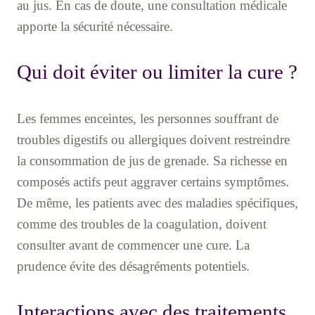
au jus. En cas de doute, une consultation médicale
apporte la sécurité nécessaire.
Qui doit éviter ou limiter la cure ?
Les femmes enceintes, les personnes souffrant de
troubles digestifs ou allergiques doivent restreindre
la consommation de jus de grenade. Sa richesse en
composés actifs peut aggraver certains symptômes.
De même, les patients avec des maladies spécifiques,
comme des troubles de la coagulation, doivent
consulter avant de commencer une cure. La
prudence évite des désagréments potentiels.
Interactions avec des traitements