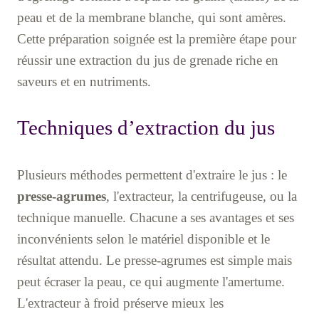
peau et de la membrane blanche, qui sont amères.
Cette préparation soignée est la première étape pour
réussir une extraction du jus de grenade riche en
saveurs et en nutriments.
Techniques d’extraction du jus
Plusieurs méthodes permettent d'extraire le jus : le
presse-agrumes
, l'extracteur, la centrifugeuse, ou la
technique manuelle. Chacune a ses avantages et ses
inconvénients selon le matériel disponible et le
résultat attendu. Le presse-agrumes est simple mais
peut écraser la peau, ce qui augmente l'amertume.
L'extracteur à froid préserve mieux les