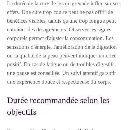
La durée de la cure de jus de grenade influe sur ses
effets. Une cure trop courte peut ne pas offrir de
bénéfices visibles, tandis qu'une trop longue peut
entraîner des désagréments. Observer les signes
corporels permet d'ajuster la consommation. Les
sensations d'énergie, l'amélioration de la digestion
ou la qualité de la peau peuvent indiquer un effet
positif. En cas de fatigue ou de troubles digestifs,
une pause est conseillée. Un suivi attentif garantit
une expérience douce et respectueuse du corps.
Durée recommandée selon les
objectifs