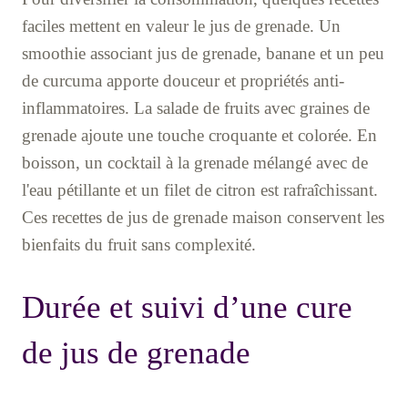
faciles mettent en valeur le jus de grenade. Un
smoothie associant jus de grenade, banane et un peu
de curcuma apporte douceur et propriétés anti-
inflammatoires. La salade de fruits avec graines de
grenade ajoute une touche croquante et colorée. En
boisson, un cocktail à la grenade mélangé avec de
l'eau pétillante et un filet de citron est rafraîchissant.
Ces recettes de jus de grenade maison conservent les
bienfaits du fruit sans complexité.
Durée et suivi d’une cure
de jus de grenade