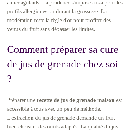
anticoagulants. La prudence s'impose aussi pour les
profils allergiques ou durant la grossesse. La
modération reste la règle d'or pour profiter des
vertus du fruit sans dépasser les limites.
Comment préparer sa cure
de jus de grenade chez soi
?
Préparer une
recette de jus de grenade maison
est
accessible à tous avec un peu de méthode.
L'extraction du jus de grenade demande un fruit
bien choisi et des outils adaptés. La qualité du jus