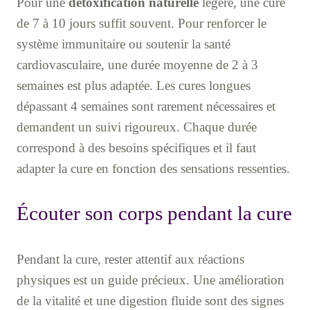
Pour une
détoxification naturelle
légère, une cure
de 7 à 10 jours suffit souvent. Pour renforcer le
système immunitaire ou soutenir la santé
cardiovasculaire, une durée moyenne de 2 à 3
semaines est plus adaptée. Les cures longues
dépassant 4 semaines sont rarement nécessaires et
demandent un suivi rigoureux. Chaque durée
correspond à des besoins spécifiques et il faut
adapter la cure en fonction des sensations ressenties.
Écouter son corps pendant la cure
Pendant la cure, rester attentif aux réactions
physiques est un guide précieux. Une amélioration
de la vitalité et une digestion fluide sont des signes