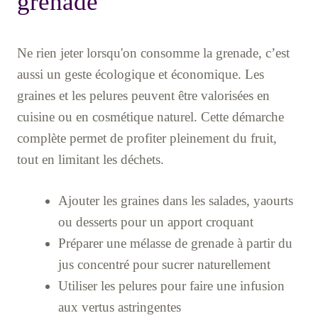
grenade
Ne rien jeter lorsqu'on consomme la grenade, c’est
aussi un geste écologique et économique. Les
graines et les pelures peuvent être valorisées en
cuisine ou en cosmétique naturel. Cette démarche
complète permet de profiter pleinement du fruit,
tout en limitant les déchets.
Ajouter les graines dans les salades, yaourts
ou desserts pour un apport croquant
Préparer une mélasse de grenade à partir du
jus concentré pour sucrer naturellement
Utiliser les pelures pour faire une infusion
aux vertus astringentes