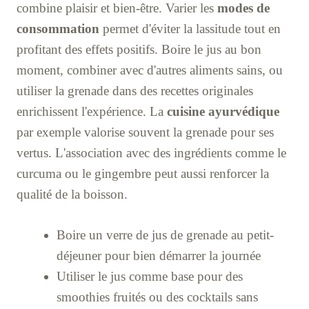
combine plaisir et bien-être. Varier les
modes de
consommation
permet d'éviter la lassitude tout en
profitant des effets positifs. Boire le jus au bon
moment, combiner avec d'autres aliments sains, ou
utiliser la grenade dans des recettes originales
enrichissent l'expérience. La
cuisine ayurvédique
par exemple valorise souvent la grenade pour ses
vertus. L'association avec des ingrédients comme le
curcuma ou le gingembre peut aussi renforcer la
qualité de la boisson.
Boire un verre de jus de grenade au petit-
déjeuner pour bien démarrer la journée
Utiliser le jus comme base pour des
smoothies fruités ou des cocktails sans