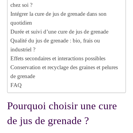
chez soi ?
Intégrer la cure de jus de grenade dans son
quotidien
Durée et suivi d’une cure de jus de grenade
Qualité du jus de grenade : bio, frais ou
industriel ?
Effets secondaires et interactions possibles
Conservation et recyclage des graines et pelures
de grenade
FAQ
Pourquoi choisir une cure
de jus de grenade ?