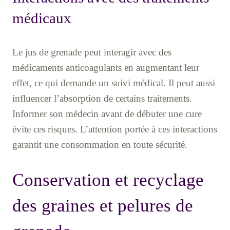
médicaux
Le jus de grenade peut interagir avec des
médicaments anticoagulants en augmentant leur
effet, ce qui demande un suivi médical. Il peut aussi
influencer l’absorption de certains traitements.
Informer son médecin avant de débuter une cure
évite ces risques. L’attention portée à ces interactions
garantit une consommation en toute sécurité.
Conservation et recyclage
des graines et pelures de