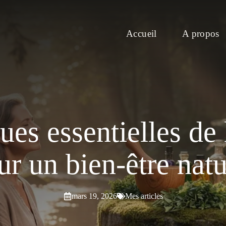
Accueil
A propos
ues essentielles de 
ur un bien-être natu
mars 19, 2026
Mes articles