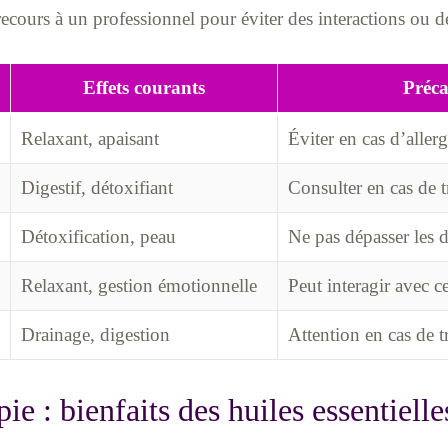
recours à un professionnel pour éviter des interactions ou d
Effets courants
Préca
Relaxant, apaisant
Éviter en cas d’allerg
Digestif, détoxifiant
Consulter en cas de t
Détoxification, peau
Ne pas dépasser les
Relaxant, gestion émotionnelle
Peut interagir avec 
Drainage, digestion
Attention en cas de 
e : bienfaits des huiles essentielle