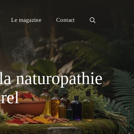
Le magazine
Contact
la naturopathie
rel