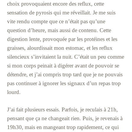
choix provoquaient encore des reflux, cette
sensation de pyrosis qui me réveillait. Je me suis
vite rendu compte que ce n’était pas qu’une
question d’heure, mais aussi de contenu. Cette
digestion lente, provoquée par les protéines et les
graisses, alourdissait mon estomac, et les reflux
silencieux s’invitaient la nuit. C’était un peu comme
si mon corps peinait à digérer avant de pouvoir se
détendre, et j’ai compris trop tard que je ne pouvais
pas continuer à ignorer les signaux d’un repas trop
lourd.
J’ai fait plusieurs essais. Parfois, je reculais à 21h,
pensant que ça ne changeait rien. Puis, je revenais à
19h30, mais en mangeant trop rapidement, ce qui