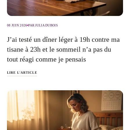
08 JUIN 2026
PAR JULIA DUBOIS
J’ai testé un dîner léger à 19h contre ma
tisane à 23h et le sommeil n’a pas du
tout réagi comme je pensais
LIRE L'ARTICLE