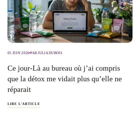
05 JUIN 2026
PAR JULIA DUBOIS
Ce jour-Là au bureau où j’ai compris
que la détox me vidait plus qu’elle ne
réparait
LIRE L'ARTICLE