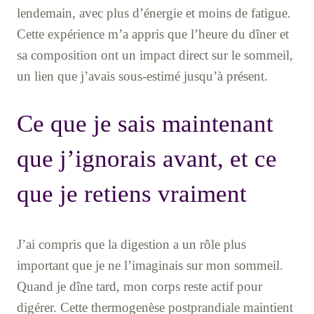
lendemain, avec plus d’énergie et moins de fatigue.
Cette expérience m’a appris que l’heure du dîner et
sa composition ont un impact direct sur le sommeil,
un lien que j’avais sous-estimé jusqu’à présent.
Ce que je sais maintenant
que j’ignorais avant, et ce
que je retiens vraiment
J’ai compris que la digestion a un rôle plus
important que je ne l’imaginais sur mon sommeil.
Quand je dîne tard, mon corps reste actif pour
digérer. Cette thermogenèse postprandiale maintient