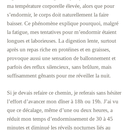
ma température corporelle élevée, alors que pour
s’endormir, le corps doit naturellement la faire
baisser. Ce phénomène explique pourquoi, malgré
la fatigue, mes tentatives pour m’endormir étaient
longues et laborieuses. La digestion lente, surtout
après un repas riche en protéines et en graisses,
provoque aussi une sensation de ballonnement et
parfois des reflux silencieux, sans brûlure, mais
suffisamment gênants pour me réveiller la nuit.
Si je devais refaire ce chemin, je referais sans hésiter
l’effort d’avancer mon dîner à 18h ou 19h. J’ai vu
que ce décalage, même d’une ou deux heures, a
réduit mon temps d’endormissement de 30 à 45
minutes et diminué les réveils nocturnes liés au