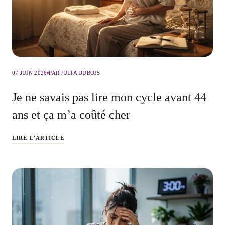
07 JUIN 2026
PAR JULIA DUBOIS
Je ne savais pas lire mon cycle avant 44
ans et ça m’a coûté cher
LIRE L'ARTICLE