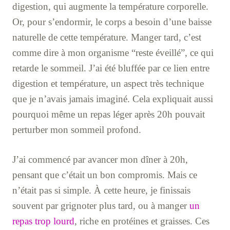
digestion, qui augmente la température corporelle.
Or, pour s’endormir, le corps a besoin d’une baisse
naturelle de cette température. Manger tard, c’est
comme dire à mon organisme “reste éveillé”, ce qui
retarde le sommeil. J’ai été bluffée par ce lien entre
digestion et température, un aspect très technique
que je n’avais jamais imaginé. Cela expliquait aussi
pourquoi même un repas léger après 20h pouvait
perturber mon sommeil profond.
J’ai commencé par avancer mon dîner à 20h,
pensant que c’était un bon compromis. Mais ce
n’était pas si simple. À cette heure, je finissais
souvent par grignoter plus tard, ou à manger
un
repas trop lourd
, riche en protéines et graisses. Ces