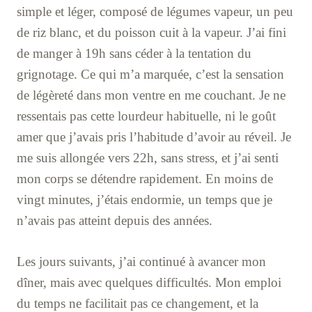
simple et léger, composé de légumes vapeur, un peu
de riz blanc, et du poisson cuit à la vapeur. J’ai fini
de manger à 19h sans céder à la tentation du
grignotage. Ce qui m’a marquée, c’est la sensation
de légèreté dans mon ventre en me couchant. Je ne
ressentais pas cette lourdeur habituelle, ni le goût
amer que j’avais pris l’habitude d’avoir au réveil. Je
me suis allongée vers 22h, sans stress, et j’ai senti
mon corps se détendre rapidement. En moins de
vingt minutes, j’étais endormie, un temps que je
n’avais pas atteint depuis des années.
Les jours suivants, j’ai continué à avancer mon
dîner, mais avec quelques difficultés. Mon emploi
du temps ne facilitait pas ce changement, et la