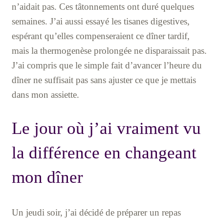
n’aidait pas. Ces tâtonnements ont duré quelques
semaines. J’ai aussi essayé les tisanes digestives,
espérant qu’elles compenseraient ce dîner tardif,
mais la thermogenèse prolongée ne disparaissait pas.
J’ai compris que le simple fait d’avancer l’heure du
dîner ne suffisait pas sans ajuster ce que je mettais
dans mon assiette.
Le jour où j’ai vraiment vu
la différence en changeant
mon dîner
Un jeudi soir, j’ai décidé de préparer un repas