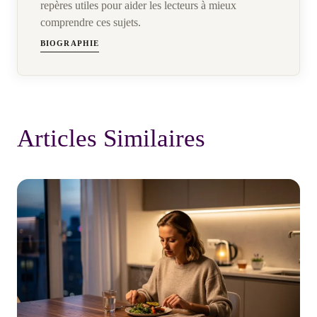
repères utiles pour aider les lecteurs à mieux
comprendre ces sujets.
BIOGRAPHIE
Articles Similaires