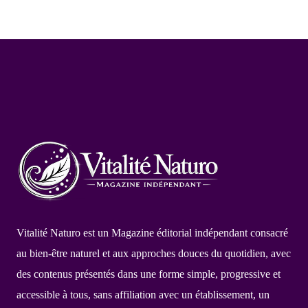
Vitalité Naturo est un Magazine éditorial indépendant consacré
au bien-être naturel et aux approches douces du quotidien, avec
des contenus présentés dans une forme simple, progressive et
accessible à tous, sans affiliation avec un établissement, un