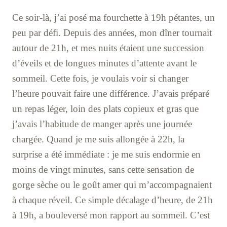
Ce soir-là, j’ai posé ma fourchette à 19h pétantes, un
peu par défi. Depuis des années, mon dîner tournait
autour de 21h, et mes nuits étaient une succession
d’éveils et de longues minutes d’attente avant le
sommeil. Cette fois, je voulais voir si changer
l’heure pouvait faire une différence. J’avais préparé
un repas léger, loin des plats copieux et gras que
j’avais l’habitude de manger après une journée
chargée. Quand je me suis allongée à 22h, la
surprise a été immédiate : je me suis endormie en
moins de vingt minutes, sans cette sensation de
gorge sèche ou le goût amer qui m’accompagnaient
à chaque réveil. Ce simple décalage d’heure, de 21h
à 19h, a bouleversé mon rapport au sommeil. C’est