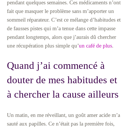
pendant quelques semaines. Ces médicaments n’ont
fait que masquer le problème sans m’apporter un
sommeil réparateur. C’est ce mélange d’habitudes et
de fausses pistes qui m’a tenue dans cette impasse
pendant longtemps, alors que j’aurais dû chercher
une récupération plus simple qu’
un café de plus
.
Quand j’ai commencé à
douter de mes habitudes et
à chercher la cause ailleurs
Un matin, en me réveillant, un goût amer acide m’a
sauté aux papilles. Ce n’était pas la première fois,