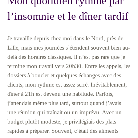
Mon quotidien rythmé par
l’insomnie et le dîner tardif
Je travaille depuis chez moi dans le Nord, près de
Lille, mais mes journées s’étendent souvent bien au-
delà des horaires classiques. Il n’est pas rare que je
termine mon travail vers 20h30. Entre les appels, les
dossiers à boucler et quelques échanges avec des
clients, mon rythme est assez serré. Inévitablement,
dîner à 21h est devenu une habitude. Parfois,
j’attendais même plus tard, surtout quand j’avais
une réunion qui traînait ou un imprévu. Avec un
budget plutôt modeste, je privilégiais des plats
rapides à préparer. Souvent, c’était des aliments