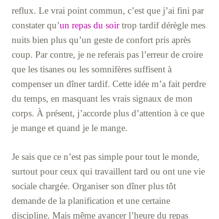
reflux. Le vrai point commun, c’est que j’ai fini par
constater qu’
un repas du soir
trop tardif dérègle mes
nuits bien plus qu’un geste de confort pris après
coup. Par contre, je ne referais pas l’erreur de croire
que les tisanes ou les somnifères suffisent à
compenser un dîner tardif. Cette idée m’a fait perdre
du temps, en masquant les vrais signaux de mon
corps. À présent, j’accorde plus d’attention à ce que
je mange et quand je le mange.
Je sais que ce n’est pas simple pour tout le monde,
surtout pour ceux qui travaillent tard ou ont une vie
sociale chargée. Organiser son dîner plus tôt
demande de la planification et une certaine
discipline. Mais même avancer l’heure du repas