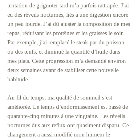
tentation de grignoter tard m’a parfois rattrapée. J’ai
eu des réveils nocturnes, liés à une digestion encore
un peu lourde. J’ai dû ajuster la composition de mes
repas, réduisant les protéines et les graisses le soir.
Par exemple, j’ai remplacé le steak par du poisson
ou des œufs, et diminué la quantité d’huile dans
mes plats. Cette progression m’a demandé environ
deux semaines avant de stabiliser cette nouvelle
habitude.
Au fil du temps, ma qualité de sommeil s’est
améliorée. Le temps d’endormissement est passé de
quarante-cinq minutes à une vingtaine. Les réveils
nocturnes dus aux reflux ont quasiment disparu. Ce
changement a aussi modifié mon humeur le