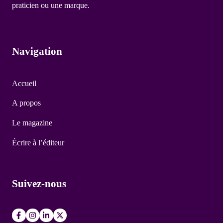
praticien ou une marque.
Navigation
Accueil
A propos
Le magazine
Écrire à l’éditeur
Suivez-nous