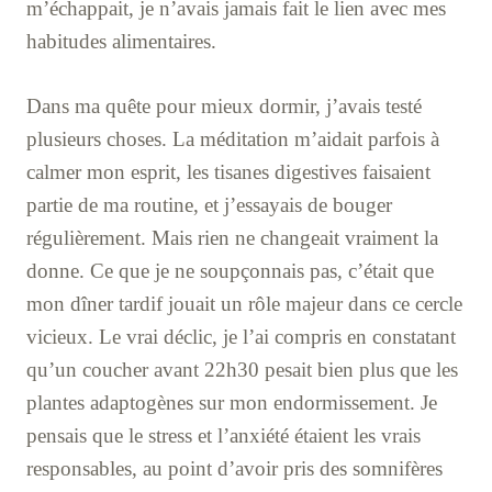
m’échappait, je n’avais jamais fait le lien avec mes
habitudes alimentaires.
Dans ma quête pour mieux dormir, j’avais testé
plusieurs choses. La méditation m’aidait parfois à
calmer mon esprit, les tisanes digestives faisaient
partie de ma routine, et j’essayais de bouger
régulièrement. Mais rien ne changeait vraiment la
donne. Ce que je ne soupçonnais pas, c’était que
mon dîner tardif jouait un rôle majeur dans ce cercle
vicieux. Le vrai déclic, je l’ai compris en constatant
qu’un coucher avant 22h30 pesait bien plus que les
plantes adaptogènes sur mon endormissement. Je
pensais que le stress et l’anxiété étaient les vrais
responsables, au point d’avoir pris des somnifères