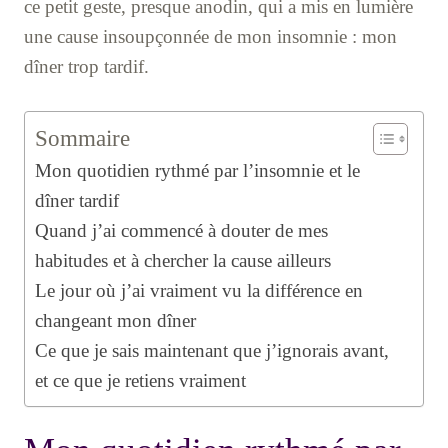
ce petit geste, presque anodin, qui a mis en lumière
une cause insoupçonnée de mon insomnie : mon
dîner trop tardif.
Sommaire
Mon quotidien rythmé par l’insomnie et le
dîner tardif
Quand j’ai commencé à douter de mes
habitudes et à chercher la cause ailleurs
Le jour où j’ai vraiment vu la différence en
changeant mon dîner
Ce que je sais maintenant que j’ignorais avant,
et ce que je retiens vraiment