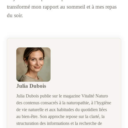
transformé mon rapport au sommeil et à mes repas
du soir.
Julia Dubois
Julia Dubois publie sur le magazine Vitalité Naturo
des contenus consacrés à la naturopathie, à l’hygiène
de vie naturelle et aux habitudes du quotidien liées
au bien-être. Son approche repose sur la clarté, la
structuration des informations et la recherche de