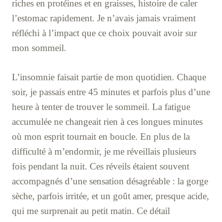
riches en protéines et en graisses, histoire de caler
l’estomac rapidement. Je n’avais jamais vraiment
réfléchi à l’impact que ce choix pouvait avoir sur
mon sommeil.
L’insomnie faisait partie de mon quotidien. Chaque
soir, je passais entre 45 minutes et parfois plus d’une
heure à tenter de trouver le sommeil. La fatigue
accumulée ne changeait rien à ces longues minutes
où mon esprit tournait en boucle. En plus de la
difficulté à m’endormir, je me réveillais plusieurs
fois pendant la nuit. Ces réveils étaient souvent
accompagnés d’une sensation désagréable : la gorge
sèche, parfois irritée, et un goût amer, presque acide,
qui me surprenait au petit matin. Ce détail