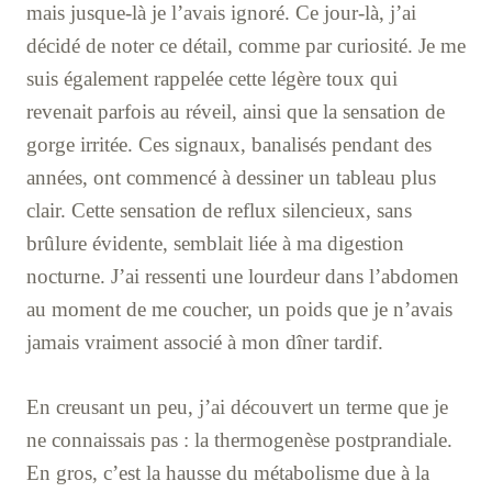
mais jusque-là je l’avais ignoré. Ce jour-là, j’ai
décidé de noter ce détail, comme par curiosité. Je me
suis également rappelée cette légère toux qui
revenait parfois au réveil, ainsi que la sensation de
gorge irritée. Ces signaux, banalisés pendant des
années, ont commencé à dessiner un tableau plus
clair. Cette sensation de reflux silencieux, sans
brûlure évidente, semblait liée à ma digestion
nocturne. J’ai ressenti une lourdeur dans l’abdomen
au moment de me coucher, un poids que je n’avais
jamais vraiment associé à mon dîner tardif.
En creusant un peu, j’ai découvert un terme que je
ne connaissais pas : la thermogenèse postprandiale.
En gros, c’est la hausse du métabolisme due à la