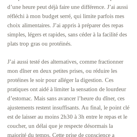
d’une heure peut déjà faire une différence. J’ai aussi
réfléchi à mon budget serré, qui limite parfois mes
choix alimentaires. J’ai appris à préparer des repas
simples, légers et rapides, sans céder à la facilité des
plats trop gras ou protéinés.
J’ai aussi testé des alternatives, comme fractionner
mon dîner en deux petites prises, ou réduire les
protéines le soir pour alléger la digestion. Ces
pratiques ont aidé à limiter la sensation de lourdeur
d’estomac. Mais sans avancer l’heure du dîner, ces
ajustements restent insuffisants. Au final, le point clé
est de laisser au moins 2h30 à 3h entre le repas et le
coucher, un délai que je respecte désormais la
majorité du temps. Cette prise de conscience a